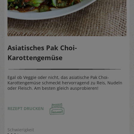
Asiatisches Pak Choi-
Karottengemüse
Egal ob Veggie oder nicht, das asiatische Pak Choi-
Karottengemüse schmeckt hervorragend zu Reis, Nudeln
oder Fleisch. Am besten gleich ausprobieren!
REZEPT DRUCKEN
Schwierigkeit