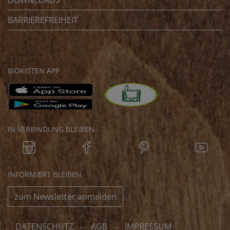
DOWNLOADS
BARRIEREFREIHEIT
BIOKISTEN APP
IN VERBINDUNG BLEIBEN
INFORMIERT BLEIBEN
zum Newsletter anmelden
DATENSCHUTZ
AGB
IMPRESSUM