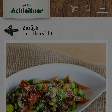
Toggl
navig
Zurück
zur Übersicht