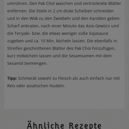
umrühren. Den Pak Choi waschen und vertrocknete Blätter
entfernen. Die Stiele in 2 cm dicke Scheiben schneiden
und in den Wok zu den Zwiebeln und den Karotten geben.
Scharf anbraten, nach einer Minute das Asia-Gewürz und
die Teriyaki- bzw. die etwas weniger süße Sojasauce
zugeben und ca. 10 Min. köcheln lassen. Die ebenfalls in
Streifen geschnittenen Blätter des Pak Choi hinzufügen,
kurz mitköcheln lassen und die Sesamsamen mit dem
Sesamöl beimengen.
Tipp:
Schmeckt sowohl zu Fleisch als auch einfach nur mit
Reis oder asiatischen Nudeln.
Ähnliche Rezepte