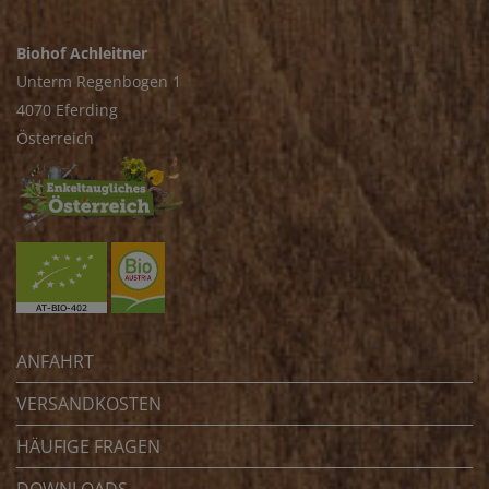
Biohof Achleitner
Unterm Regenbogen 1
4070 Eferding
Österreich
ANFAHRT
VERSANDKOSTEN
HÄUFIGE FRAGEN