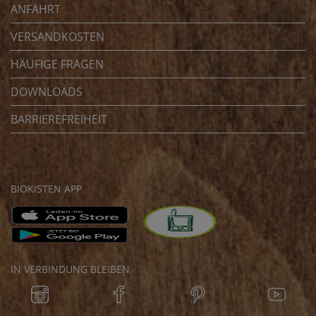
ANFAHRT
VERSANDKOSTEN
HÄUFIGE FRAGEN
DOWNLOADS
BARRIEREFREIHEIT
BIOKISTEN APP
IN VERBINDUNG BLEIBEN