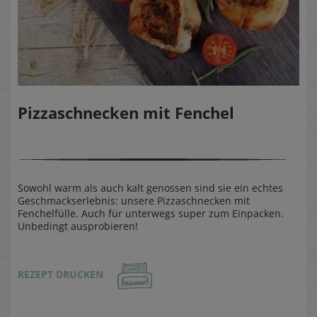
Pizzaschnecken mit Fenchel
Sowohl warm als auch kalt genossen sind sie ein echtes
Geschmackserlebnis: unsere Pizzaschnecken mit
Fenchelfülle. Auch für unterwegs super zum Einpacken.
Unbedingt ausprobieren!
REZEPT DRUCKEN