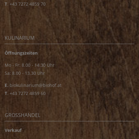
T
.
+43 7272 4859 70
KULINARIUM
Öffnungszeiten
Mo - Fr: 8.00 - 14.30 Uhr
Sa: 8.00 - 13.30 Uhr
E.
biokulinarium@biohof.at
T
.
+43 7272 4859 60
GROSSHANDEL
Verkauf