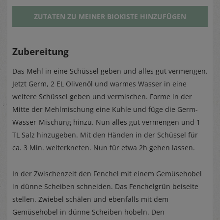
ZUTATEN ZU MEINER BIOKISTE HINZUFÜGEN
Zubereitung
Das Mehl in eine Schüssel geben und alles gut vermengen.
Jetzt Germ, 2 EL Olivenöl und warmes Wasser in eine
weitere Schüssel geben und vermischen. Forme in der
Mitte der Mehlmischung eine Kuhle und füge die Germ-
Wasser-Mischung hinzu. Nun alles gut vermengen und 1
TL Salz hinzugeben. Mit den Händen in der Schüssel für
ca. 3 Min. weiterkneten. Nun für etwa 2h gehen lassen.
In der Zwischenzeit den Fenchel mit einem Gemüsehobel
in dünne Scheiben schneiden. Das Fenchelgrün beiseite
stellen. Zwiebel schälen und ebenfalls mit dem
Gemüsehobel in dünne Scheiben hobeln. Den