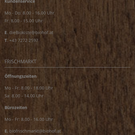
Kundenservice
Mo - Do: 8.00 - 16.00 Uhr
Fr: 8.00 - 15.00 Uhr
E
.
dieBiokiste@biohof.at
T
.
+43 7272 2597
FRISCHMARKT
Öffnungszeiten
Mo - Fr: 8.00 - 18.00 Uhr
Sa: 8.00 - 14.00 Uhr
Bürozeiten
Mo - Fr: 8.00 - 16.00 Uhr
E.
biofrischmarkt@biohof.at