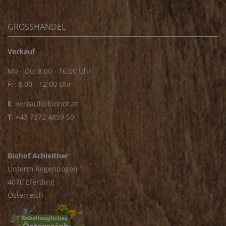
GROSSHANDEL
Verkauf
Mo - Do: 8.00 - 16.00 Uhr
Fr: 8.00 - 12.00 Uhr
E
.
verkauf@biohof.at
T
.
+43 7272 4859 50
Biohof Achleitner
Unterm Regenbogen 1
4070 Eferding
Österreich