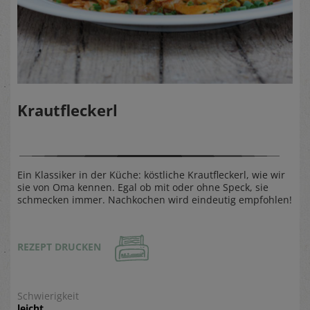
Krautfleckerl
Ein Klassiker in der Küche: köstliche Krautfleckerl, wie wir
sie von Oma kennen. Egal ob mit oder ohne Speck, sie
schmecken immer. Nachkochen wird eindeutig empfohlen!
REZEPT DRUCKEN
Schwierigkeit
leicht