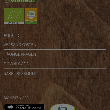
ANFAHRT
VERSANDKOSTEN
HÄUFIGE FRAGEN
DOWNLOADS
BARRIEREFREIHEIT
BIOKISTEN APP