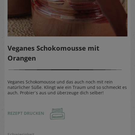
Veganes Schokomousse mit
Orangen
Veganes Schokomousse und das auch noch mit rein
natürlicher Süße. Klingt wie ein Traum und so schmeckt es
auch. Probier´s aus und überzeuge dich selber!
REZEPT DRUCKEN
Schwierigkeit