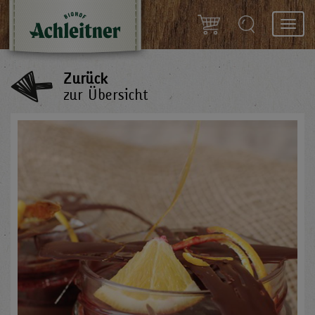
Toggl
navig
Zurück
zur Übersicht