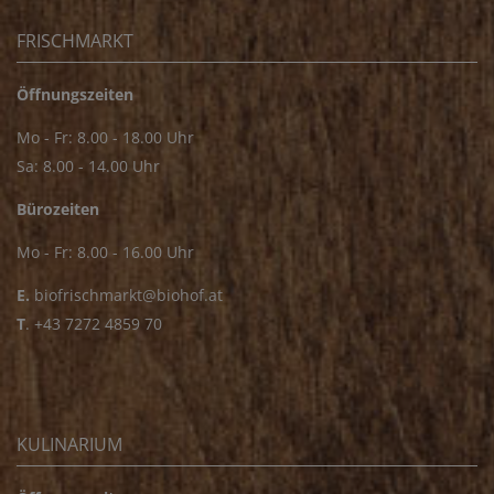
FRISCHMARKT
Öffnungszeiten
Mo - Fr: 8.00 - 18.00 Uhr
Sa: 8.00 - 14.00 Uhr
Bürozeiten
Mo - Fr: 8.00 - 16.00 Uhr
E.
biofrischmarkt@biohof.at
T
.
+43 7272 4859 70
KULINARIUM