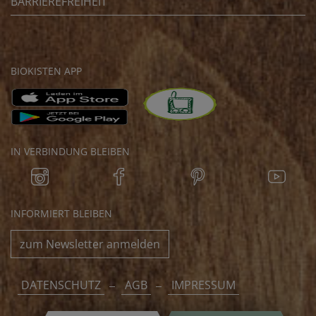
BARRIEREFREIHEIT
BIOKISTEN APP
IN VERBINDUNG BLEIBEN
INFORMIERT BLEIBEN
zum Newsletter anmelden
DATENSCHUTZ
AGB
IMPRESSUM