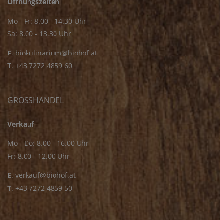
Öffnungszeiten
Mo - Fr: 8.00 - 14.30 Uhr
Sa: 8.00 - 13.30 Uhr
E.
biokulinarium@biohof.at
T
.
+43 7272 4859 60
GROSSHANDEL
Verkauf
Mo - Do: 8.00 - 16.00 Uhr
Fr: 8.00 - 12.00 Uhr
E
.
verkauf@biohof.at
T
.
+43 7272 4859 50