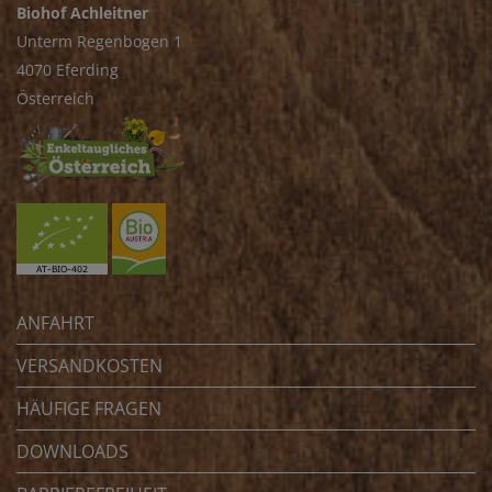
Biohof Achleitner
Unterm Regenbogen 1
4070 Eferding
Österreich
ANFAHRT
VERSANDKOSTEN
HÄUFIGE FRAGEN
DOWNLOADS