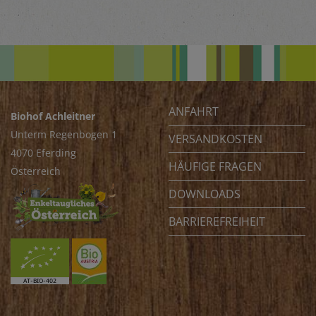
ANFAHRT
Biohof Achleitner
Unterm Regenbogen 1
VERSANDKOSTEN
4070 Eferding
HÄUFIGE FRAGEN
Österreich
DOWNLOADS
BARRIEREFREIHEIT