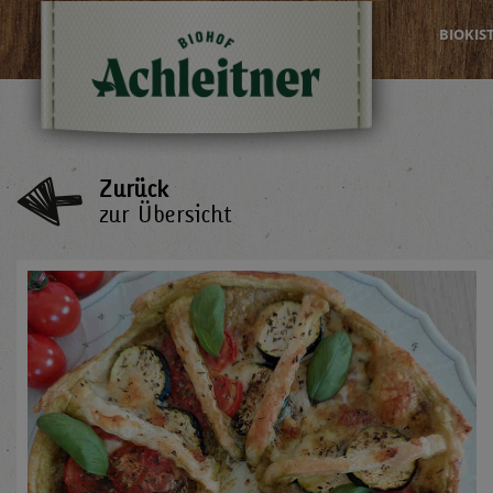
BIOKIS
Zurück
zur Übersicht