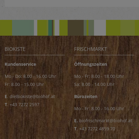
BIOKISTE
FRISCHMARKT
Kundenservice
Öffnungszeiten
Mo - Do: 8.00 - 16.00 Uhr
Mo - Fr: 8.00 - 18.00 Uhr
Fr: 8.00 - 15.00 Uhr
Sa: 8.00 - 14.00 Uhr
E
.
dieBiokiste@biohof.at
Bürozeiten
T
.
+43 7272 2597
Mo - Fr: 8.00 - 16.00 Uhr
E.
biofrischmarkt@biohof.at
T
.
+43 7272 4859 70