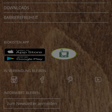
DOWNLOADS
BARRIEREFREIHEIT
BIOKISTEN APP
IN VERBINDUNG BLEIBEN
INFORMIERT BLEIBEN
zum Newsletter anmelden