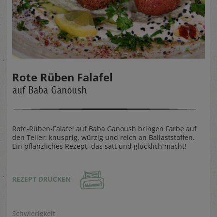
Rote Rüben Falafel
auf Baba Ganoush
Rote-Rüben-Falafel auf Baba Ganoush bringen Farbe auf
den Teller: knusprig, würzig und reich an Ballaststoffen.
Ein pflanzliches Rezept, das satt und glücklich macht!
REZEPT DRUCKEN
Schwierigkeit