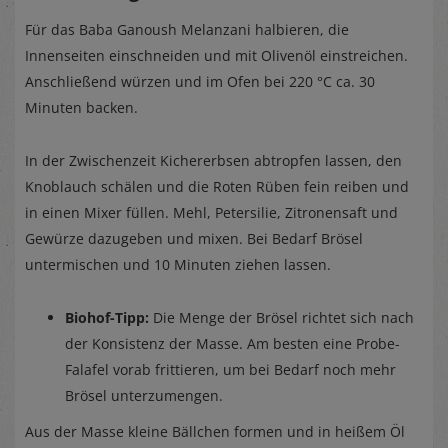
Für das Baba Ganoush Melanzani halbieren, die
Innenseiten einschneiden und mit Olivenöl einstreichen.
Anschließend würzen und im Ofen bei 220 °C ca. 30
Minuten backen.
In der Zwischenzeit Kichererbsen abtropfen lassen, den
Knoblauch schälen und die Roten Rüben fein reiben und
in einen Mixer füllen. Mehl, Petersilie, Zitronensaft und
Gewürze dazugeben und mixen. Bei Bedarf Brösel
untermischen und 10 Minuten ziehen lassen.
Biohof-Tipp:
Die Menge der Brösel richtet sich nach
der Konsistenz der Masse. Am besten eine Probe-
Falafel vorab frittieren, um bei Bedarf noch mehr
Brösel unterzumengen.
Aus der Masse kleine Bällchen formen und in heißem Öl