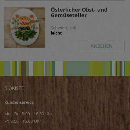
Österlicher Obst- und
Gemüseteller
Schwierigkeit
leicht
ANSEHEN
BIOKISTE
Kundenservice
Mo - Do: 8.00 - 16.00 Uhr
Fr: 8.00 - 15.00 Uhr