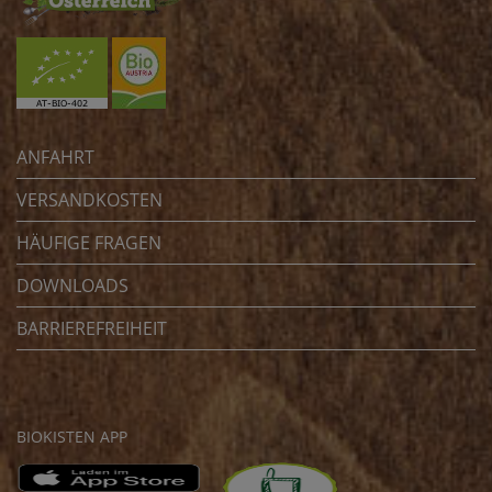
ANFAHRT
VERSANDKOSTEN
HÄUFIGE FRAGEN
DOWNLOADS
BARRIEREFREIHEIT
BIOKISTEN APP