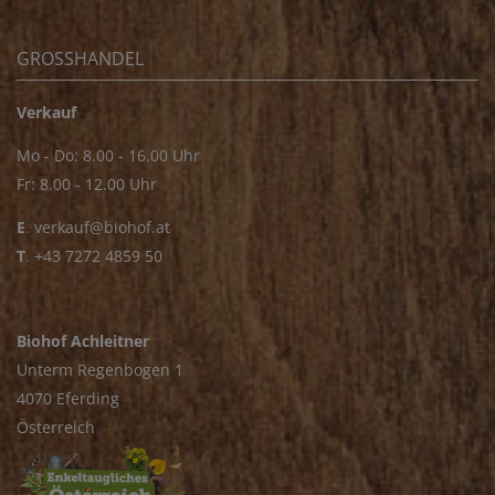
GROSSHANDEL
Verkauf
Mo - Do: 8.00 - 16.00 Uhr
Fr: 8.00 - 12.00 Uhr
E
.
verkauf@biohof.at
T
.
+43 7272 4859 50
Biohof Achleitner
Unterm Regenbogen 1
4070 Eferding
Österreich