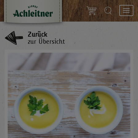
Toggl
navig
Zurück
zur Übersicht