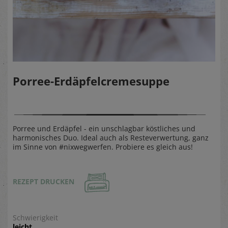
Porree-Erdäpfelcremesuppe
Porree und Erdäpfel - ein unschlagbar köstliches und
harmonisches Duo. Ideal auch als Resteverwertung, ganz
im Sinne von #nixwegwerfen. Probiere es gleich aus!
REZEPT DRUCKEN
Schwierigkeit
leicht