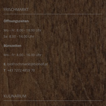
FRISCHMARKT
Öffnungszeiten
Mo - Fr: 8.00 - 18.00 Uhr
Sa: 8.00 - 14.00 Uhr
Bürozeiten
Mo - Fr: 8.00 - 16.00 Uhr
E.
biofrischmarkt@biohof.at
T
.
+43 7272 4859 70
KULINARIUM