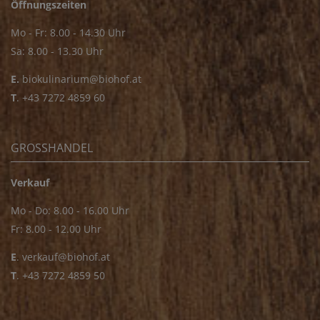
Öffnungszeiten
Mo - Fr: 8.00 - 14.30 Uhr
Sa: 8.00 - 13.30 Uhr
E.
biokulinarium@biohof.at
T
.
+43 7272 4859 60
GROSSHANDEL
Verkauf
Mo - Do: 8.00 - 16.00 Uhr
Fr: 8.00 - 12.00 Uhr
E
.
verkauf@biohof.at
T
.
+43 7272 4859 50