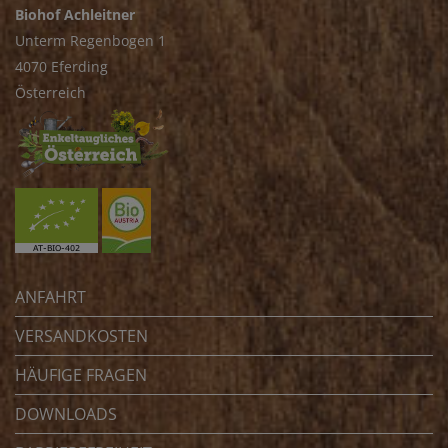
Biohof Achleitner
Unterm Regenbogen 1
4070 Eferding
Österreich
ANFAHRT
VERSANDKOSTEN
HÄUFIGE FRAGEN
DOWNLOADS