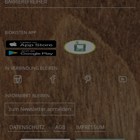
BARRIEREFREIHEIT
BIOKISTEN APP
IN VERBINDUNG BLEIBEN
INFORMIERT BLEIBEN
zum Newsletter anmelden
DATENSCHUTZ
AGB
IMPRESSUM