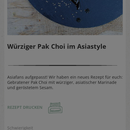
Würziger Pak Choi im Asiastyle
Asiafans aufgepasst! Wir haben ein neues Rezept für euch:
Gebratener Pak Choi mit würziger, asiatischer Marinade
und geröstetem Sesam.
REZEPT DRUCKEN
Schwierigkeit