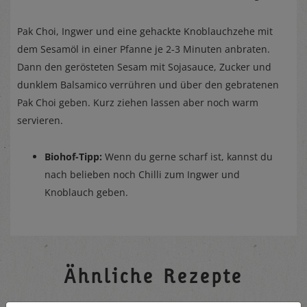
Pak Choi, Ingwer und eine gehackte Knoblauchzehe mit
dem Sesamöl in einer Pfanne je 2-3 Minuten anbraten.
Dann den gerösteten Sesam mit Sojasauce, Zucker und
dunklem Balsamico verrühren und über den gebratenen
Pak Choi geben. Kurz ziehen lassen aber noch warm
servieren.
Biohof-Tipp:
Wenn du gerne scharf ist, kannst du
nach belieben noch Chilli zum Ingwer und
Knoblauch geben.
Ähnliche Rezepte