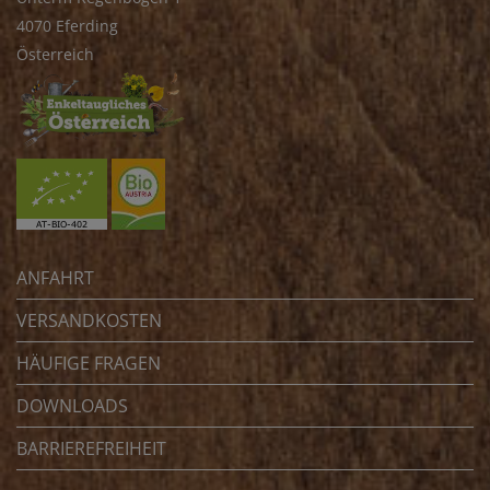
4070 Eferding
Österreich
ANFAHRT
VERSANDKOSTEN
HÄUFIGE FRAGEN
DOWNLOADS
BARRIEREFREIHEIT