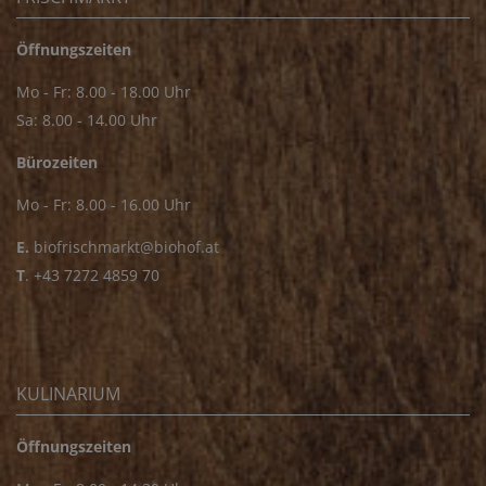
Öffnungszeiten
Mo - Fr: 8.00 - 18.00 Uhr
Sa: 8.00 - 14.00 Uhr
Bürozeiten
Mo - Fr: 8.00 - 16.00 Uhr
E.
biofrischmarkt@biohof.at
T
.
+43 7272 4859 70
KULINARIUM
Öffnungszeiten