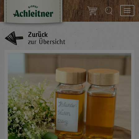
Toggl
navig
Zurück
zur Übersicht