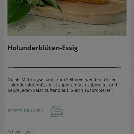
Holunderblüten-Essig
Ob als Mitbringsel oder zum Selberverwenden: Unser
Holunderblüten-Essig ist super einfach zubereitet und
peppt jeden Salat duftend auf. Gleich ausprobieren!
REZEPT DRUCKEN
Schwierigkeit