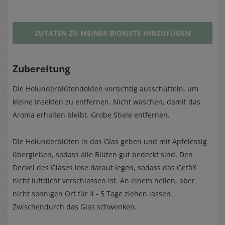
ZUTATEN ZU MEINER BIOKISTE HINZUFÜGEN
Zubereitung
Die Holunderblütendolden vorsichtig ausschütteln, um
kleine Insekten zu entfernen. Nicht waschen, damit das
Aroma erhalten bleibt. Grobe Stiele entfernen.
Die Holunderblüten in das Glas geben und mit Apfelessig
übergießen, sodass alle Blüten gut bedeckt sind. Den
Deckel des Glases lose darauf legen, sodass das Gefäß
nicht luftdicht verschlossen ist. An einem hellen, aber
nicht sonnigen Ort für 4 - 5 Tage ziehen lassen.
Zwischendurch das Glas schwenken.