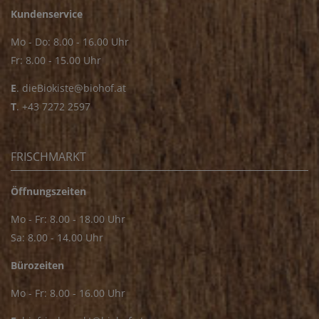
Kundenservice
Mo - Do: 8.00 - 16.00 Uhr
Fr: 8.00 - 15.00 Uhr
E
.
dieBiokiste@biohof.at
T
.
+43 7272 2597
FRISCHMARKT
Öffnungszeiten
Mo - Fr: 8.00 - 18.00 Uhr
Sa: 8.00 - 14.00 Uhr
Bürozeiten
Mo - Fr: 8.00 - 16.00 Uhr