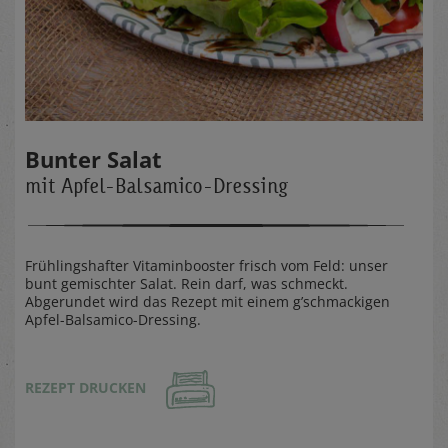
Bunter Salat
mit Apfel-Balsamico-Dressing
Frühlingshafter Vitaminbooster frisch vom Feld: unser
bunt gemischter Salat. Rein darf, was schmeckt.
Abgerundet wird das Rezept mit einem g’schmackigen
Apfel-Balsamico-Dressing.
REZEPT DRUCKEN