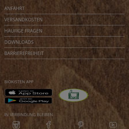
ANFAHRT
VERSANDKOSTEN
HÄUFIGE FRAGEN
DOWNLOADS
BARRIEREFREIHEIT
BIOKISTEN APP
IN VERBINDUNG BLEIBEN