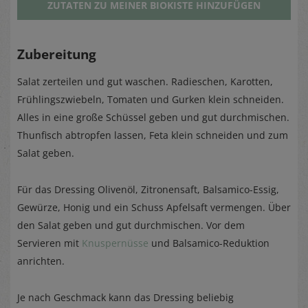
ZUTATEN ZU MEINER BIOKISTE HINZUFÜGEN
Zubereitung
Salat zerteilen und gut waschen. Radieschen, Karotten,
Frühlingszwiebeln, Tomaten und Gurken klein schneiden.
Alles in eine große Schüssel geben und gut durchmischen.
Thunfisch abtropfen lassen, Feta klein schneiden und zum
Salat geben.
Für das Dressing Olivenöl, Zitronensaft, Balsamico-Essig,
Gewürze, Honig und ein Schuss Apfelsaft vermengen. Über
den Salat geben und gut durchmischen. Vor dem
Servieren mit
Knuspernüsse
und Balsamico-Reduktion
anrichten.
Je nach Geschmack kann das Dressing beliebig