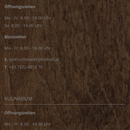
Öffnungszeiten
Mo - Fr: 8.00 - 18.00 Uhr
Sa: 8.00 - 14.00 Uhr
Bürozeiten
Mo - Fr: 8.00 - 16.00 Uhr
E.
biofrischmarkt@biohof.at
T
.
+43 7272 4859 70
KULINARIUM
Öffnungszeiten
Mo - Fr: 8.00 - 14.30 Uhr