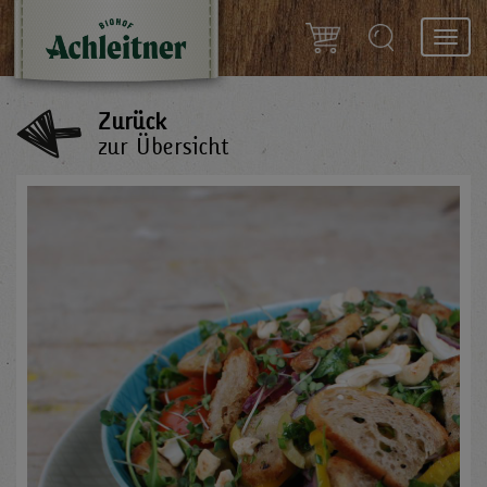
Toggl
navig
Zurück
zur Übersicht