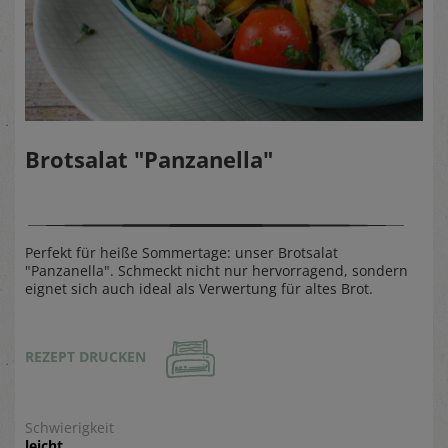
Brotsalat "Panzanella"
Perfekt für heiße Sommertage: unser Brotsalat
"Panzanella". Schmeckt nicht nur hervorragend, sondern
eignet sich auch ideal als Verwertung für altes Brot.
REZEPT DRUCKEN
Schwierigkeit
leicht