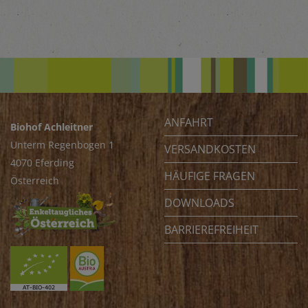
ANFAHRT
Biohof Achleitner
Unterm Regenbogen 1
VERSANDKOSTEN
4070 Eferding
HÄUFIGE FRAGEN
Österreich
DOWNLOADS
BARRIEREFREIHEIT