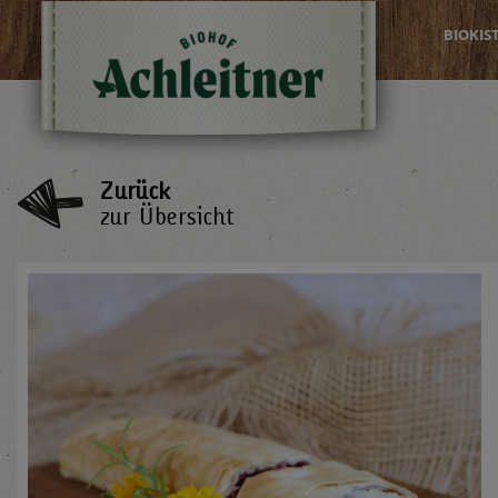
BIOKIS
Zurück
zur Übersicht