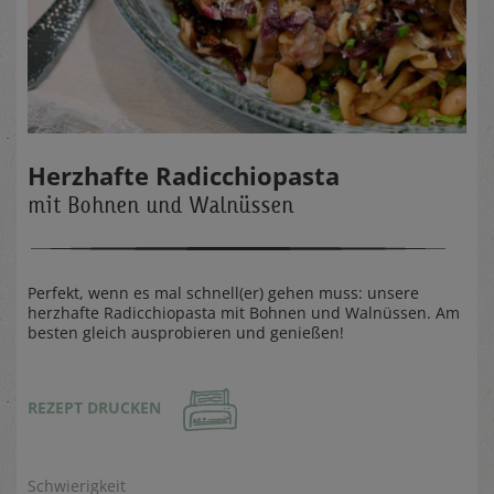
Herzhafte Radicchiopasta
mit Bohnen und Walnüssen
Perfekt, wenn es mal schnell(er) gehen muss: unsere
herzhafte Radicchiopasta mit Bohnen und Walnüssen. Am
besten gleich ausprobieren und genießen!
REZEPT DRUCKEN
Schwierigkeit