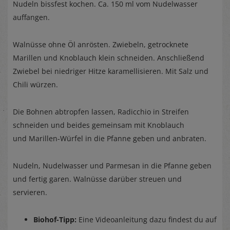
Nudeln bissfest kochen. Ca. 150 ml vom Nudelwasser
auffangen.
Walnüsse ohne Öl anrösten. Zwiebeln, getrocknete
Marillen und Knoblauch klein schneiden. Anschließend
Zwiebel bei niedriger Hitze karamellisieren. Mit Salz und
Chili würzen.
Die Bohnen abtropfen lassen, Radicchio in Streifen
schneiden und beides gemeinsam mit Knoblauch
und Marillen-Würfel in die Pfanne geben und anbraten.
Nudeln, Nudelwasser und Parmesan in die Pfanne geben
und fertig garen. Walnüsse darüber streuen und
servieren.
Biohof-Tipp:
Eine Videoanleitung dazu findest du auf