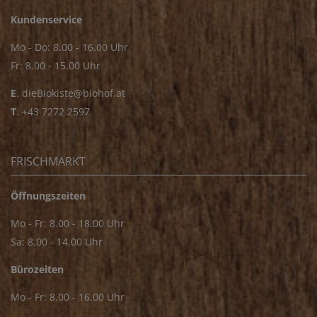
Kundenservice
Mo - Do: 8.00 - 16.00 Uhr
Fr: 8.00 - 15.00 Uhr
E
.
dieBiokiste@biohof.at
T
.
+43 7272 2597
FRISCHMARKT
Öffnungszeiten
Mo - Fr: 8.00 - 18.00 Uhr
Sa: 8.00 - 14.00 Uhr
Bürozeiten
Mo - Fr: 8.00 - 16.00 Uhr