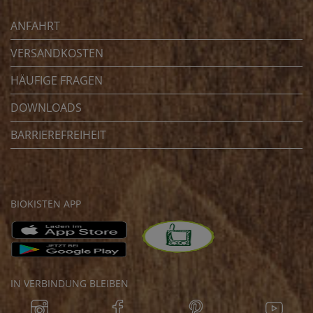
ANFAHRT
VERSANDKOSTEN
HÄUFIGE FRAGEN
DOWNLOADS
BARRIEREFREIHEIT
BIOKISTEN APP
IN VERBINDUNG BLEIBEN