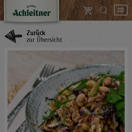
Toggl
navig
Zurück
zur Übersicht