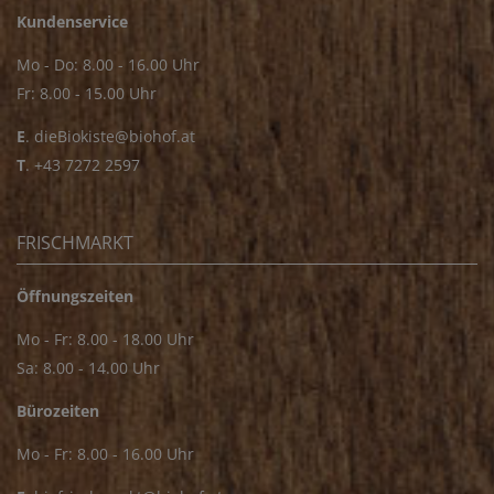
Kundenservice
Mo - Do: 8.00 - 16.00 Uhr
Fr: 8.00 - 15.00 Uhr
E
.
dieBiokiste@biohof.at
T
.
+43 7272 2597
FRISCHMARKT
Öffnungszeiten
Mo - Fr: 8.00 - 18.00 Uhr
Sa: 8.00 - 14.00 Uhr
Bürozeiten
Mo - Fr: 8.00 - 16.00 Uhr