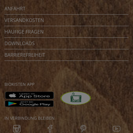
ANFAHRT
VERSANDKOSTEN
HÄUFIGE FRAGEN
DOWNLOADS
BARRIEREFREIHEIT
BIOKISTEN APP
IN VERBINDUNG BLEIBEN