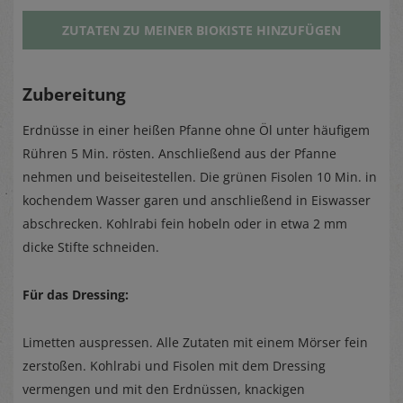
ZUTATEN ZU MEINER BIOKISTE HINZUFÜGEN
Zubereitung
Erdnüsse in einer heißen Pfanne ohne Öl unter häufigem
Rühren 5 Min. rösten. Anschließend aus der Pfanne
nehmen und beiseitestellen. Die grünen Fisolen 10 Min. in
kochendem Wasser garen und anschließend in Eiswasser
abschrecken. Kohlrabi fein hobeln oder in etwa 2 mm
dicke Stifte schneiden.
Für das Dressing:
Limetten auspressen. Alle Zutaten mit einem Mörser fein
zerstoßen. Kohlrabi und Fisolen mit dem Dressing
vermengen und mit den Erdnüssen, knackigen