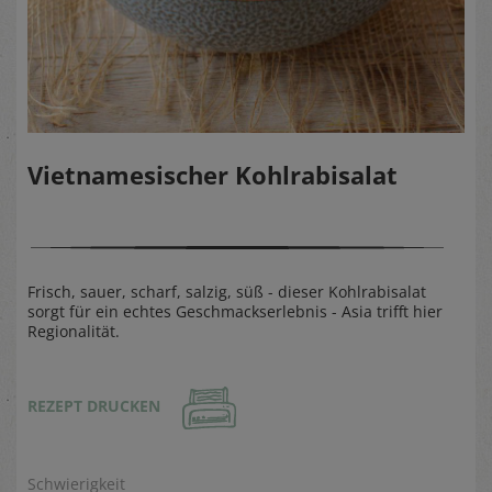
Vietnamesischer Kohlrabisalat
Frisch, sauer, scharf, salzig, süß - dieser Kohlrabisalat
sorgt für ein echtes Geschmackserlebnis - Asia trifft hier
Regionalität.
REZEPT DRUCKEN
Schwierigkeit