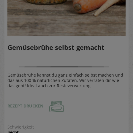
Gemüsebrühe selbst gemacht
Gemüsebrühe kannst du ganz einfach selbst machen und
das aus 100 % natürlichen Zutaten. Wir verraten dir wie
das geht! Ideal auch zur Resteverwertung.
REZEPT DRUCKEN
Schwierigkeit
leicht