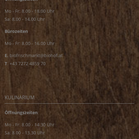
Mo - Fr: 8.00 - 18.00 Uhr
Sa: 8.00 - 14.00 Uhr
Bürozeiten
Mo - Fr: 8.00 - 16.00 Uhr
E.
biofrischmarkt@biohof.at
T
.
+43 7272 4859 70
KULINARIUM
Öffnungszeiten
Mo - Fr: 8.00 - 14.30 Uhr
Sa: 8.00 - 13.30 Uhr