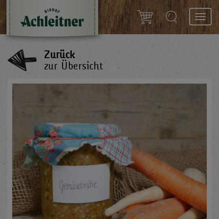
Toggl
navig
Zurück
zur Übersicht