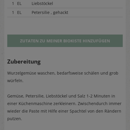
1
EL
Liebstöckel
1
EL
Petersilie , gehackt
ZUTATEN ZU MEINER BIOKISTE HINZUFÜGEN
Zubereitung
Wurzelgemüse waschen, bedarfsweise schälen und grob
würfeln.
Gemüse, Petersilie, Liebstöckel und Salz 1-2 Minuten in
einer Küchenmaschine zerkleinern. Zwischendurch immer
wieder die Paste mit Hilfe einer Spachtel von den Rändern
putzen.