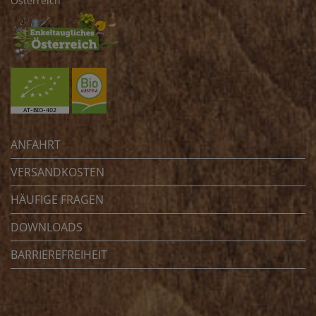
Österreich
ANFAHRT
VERSANDKOSTEN
HÄUFIGE FRAGEN
DOWNLOADS
BARRIEREFREIHEIT