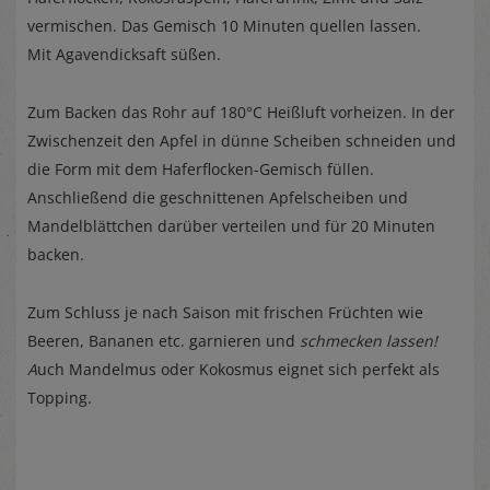
vermischen. Das Gemisch 10 Minuten quellen lassen.
Mit Agavendicksaft süßen.
Zum Backen das Rohr auf 180°C Heißluft vorheizen. In der
Zwischenzeit den Apfel in dünne Scheiben schneiden und
die Form mit dem Haferflocken-Gemisch füllen.
Anschließend die geschnittenen Apfelscheiben und
Mandelblättchen darüber verteilen und für 20 Minuten
backen.
Zum Schluss je nach Saison mit frischen Früchten wie
Beeren, Bananen etc. garnieren und
schmecken lassen!
A
uch Mandelmus oder Kokosmus eignet sich perfekt als
Topping.