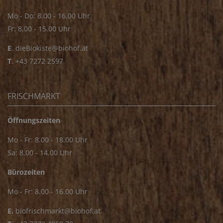
Mo - Do: 8.00 - 16.00 Uhr
Fr: 8.00 - 15.00 Uhr
E
.
dieBiokiste@biohof.at
T
.
+43 7272 2597
FRISCHMARKT
Öffnungszeiten
Mo - Fr: 8.00 - 18.00 Uhr
Sa: 8.00 - 14.00 Uhr
Bürozeiten
Mo - Fr: 8.00 - 16.00 Uhr
E.
biofrischmarkt@biohof.at