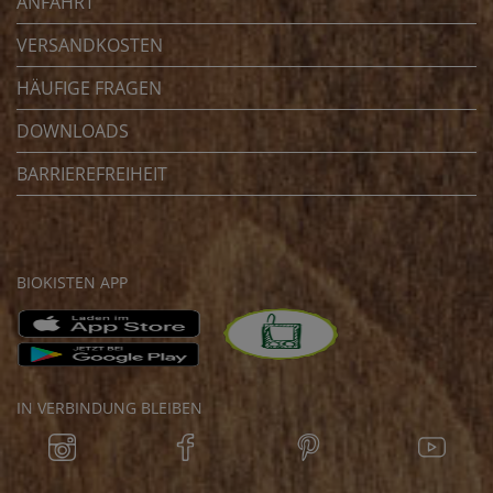
ANFAHRT
VERSANDKOSTEN
HÄUFIGE FRAGEN
DOWNLOADS
BARRIEREFREIHEIT
BIOKISTEN APP
IN VERBINDUNG BLEIBEN