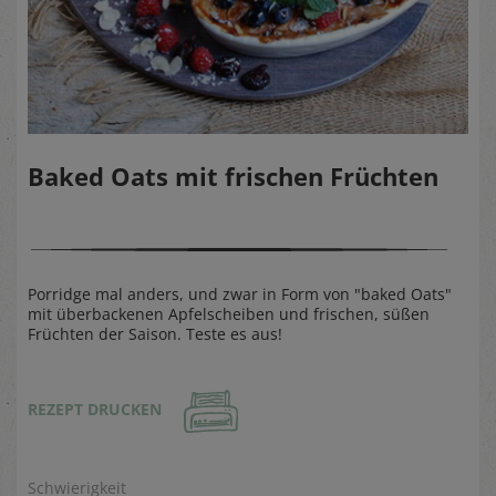
Baked Oats mit frischen Früchten
Porridge mal anders, und zwar in Form von "baked Oats"
mit überbackenen Apfelscheiben und frischen, süßen
Früchten der Saison. Teste es aus!
REZEPT DRUCKEN
Schwierigkeit