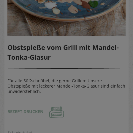
Obstspieße vom Grill mit Mandel-
Tonka-Glasur
Für alle Süßschnäbel, die gerne Grillen: Unsere
Obstspieße mit leckerer Mandel-Tonka-Glasur sind einfach
unwiderstehlich.
REZEPT DRUCKEN
Schwierigkeit