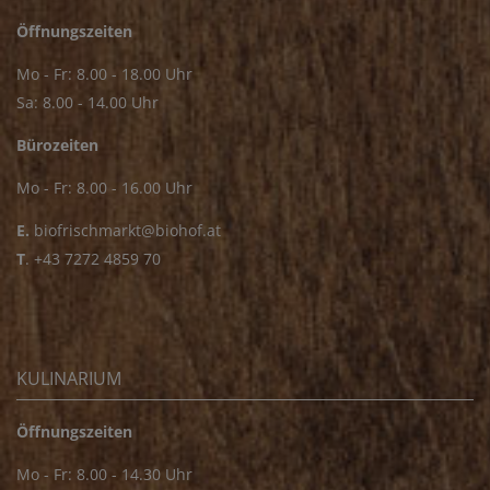
Öffnungszeiten
Mo - Fr: 8.00 - 18.00 Uhr
Sa: 8.00 - 14.00 Uhr
Bürozeiten
Mo - Fr: 8.00 - 16.00 Uhr
E.
biofrischmarkt@biohof.at
T
.
+43 7272 4859 70
KULINARIUM
Öffnungszeiten
Mo - Fr: 8.00 - 14.30 Uhr