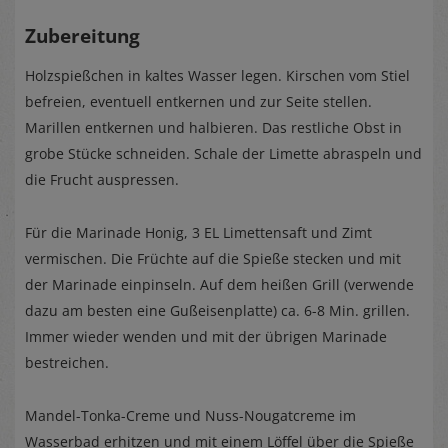
Zubereitung
Holzspießchen in kaltes Wasser legen.
Kirschen vom Stiel
befreien, eventuell entkernen und zur Seite stellen.
Marillen entkernen und halbieren.
Das restliche Obst in
grobe Stücke schneiden. Schale der Limette abraspeln und
die Frucht auspressen.
Für die Marinade Honig, 3 EL Limettensaft und Zimt
vermischen.
Die Früchte auf die Spieße stecken und mit
der Marinade einpinseln. Auf dem heißen Grill (verwende
dazu am besten eine Gußeisenplatte) ca. 6-8 Min. grillen.
Immer wieder wenden und mit der übrigen Marinade
bestreichen.
Mandel-Tonka-Creme und Nuss-Nougatcreme im
Wasserbad erhitzen und mit einem Löffel über die Spieße