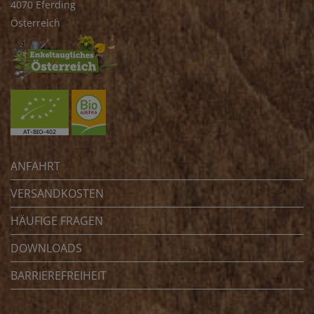
4070 Eferding
Österreich
ANFAHRT
VERSANDKOSTEN
HÄUFIGE FRAGEN
DOWNLOADS
BARRIEREFREIHEIT