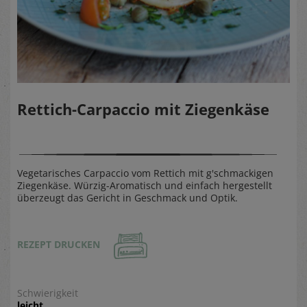
Rettich-Carpaccio mit Ziegenkäse
Vegetarisches Carpaccio vom Rettich mit g'schmackigen
Ziegenkäse. Würzig-Aromatisch und einfach hergestellt
überzeugt das Gericht in Geschmack und Optik.
REZEPT DRUCKEN
Schwierigkeit
leicht