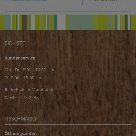
BIOKISTE
Kundenservice
Mo - Do: 8.00 - 16.00 Uhr
Fr: 8.00 - 15.00 Uhr
E
.
dieBiokiste@biohof.at
T
.
+43 7272 2597
FRISCHMARKT
Öffnungszeiten