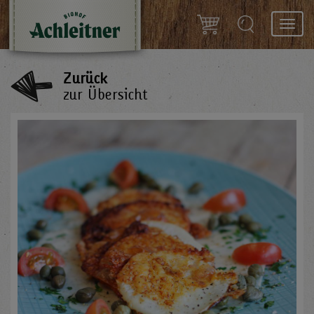
Toggl
navig
Zurück
zur Übersicht