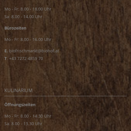
Mo - Fr: 8.00 - 18.00 Uhr
Sa: 8.00 - 14.00 Uhr
Bürozeiten
Mo - Fr: 8.00 - 16.00 Uhr
E.
biofrischmarkt@biohof.at
T
.
+43 7272 4859 70
KULINARIUM
Öffnungszeiten
Mo - Fr: 8.00 - 14.30 Uhr
Sa: 8.00 - 13.30 Uhr