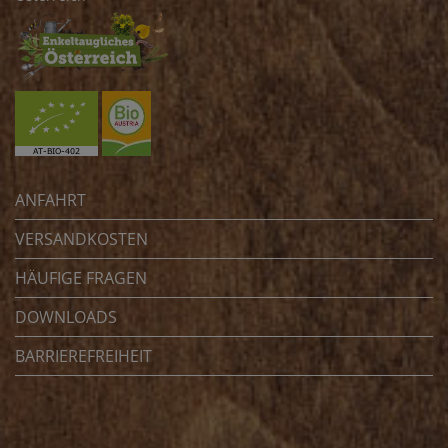
ANFAHRT
VERSANDKOSTEN
HÄUFIGE FRAGEN
DOWNLOADS
BARRIEREFREIHEIT