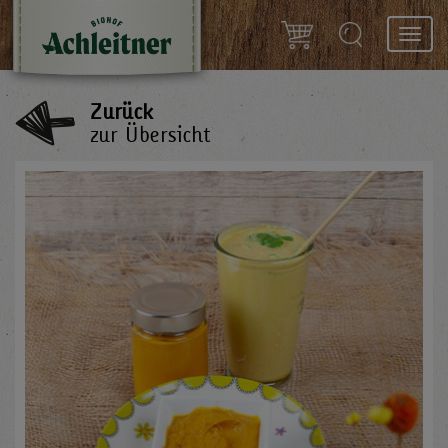
Toggl
navig
Zurück
zur Übersicht