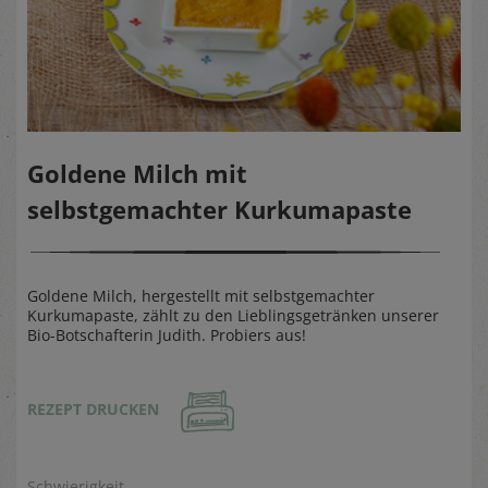
Goldene Milch mit
selbstgemachter Kurkumapaste
Goldene Milch, hergestellt mit selbstgemachter
Kurkumapaste, zählt zu den Lieblingsgetränken unserer
Bio-Botschafterin Judith. Probiers aus!
REZEPT DRUCKEN
Schwierigkeit