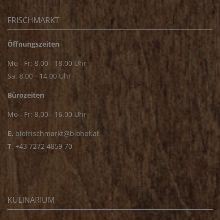
FRISCHMARKT
Öffnungszeiten
Mo - Fr: 8.00 - 18.00 Uhr
Sa: 8.00 - 14.00 Uhr
Bürozeiten
Mo - Fr: 8.00 - 16.00 Uhr
E.
biofrischmarkt@biohof.at
T
.
+43 7272 4859 70
KULINARIUM