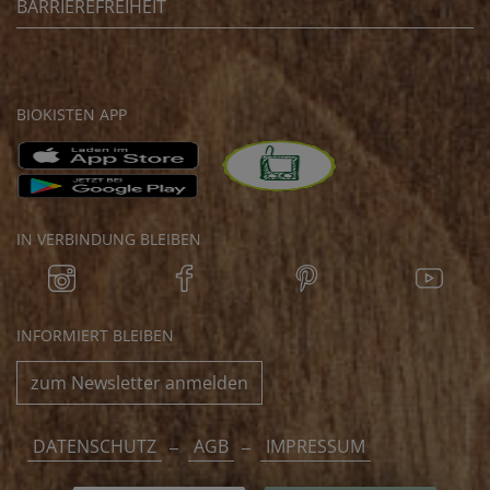
BARRIEREFREIHEIT
BIOKISTEN APP
IN VERBINDUNG BLEIBEN
INFORMIERT BLEIBEN
zum Newsletter anmelden
DATENSCHUTZ
AGB
IMPRESSUM