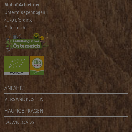
Biohof Achleitner
Unterm Regenbogen 1
4070 Eferding
Österreich
ANFAHRT
VERSANDKOSTEN
HÄUFIGE FRAGEN
DOWNLOADS