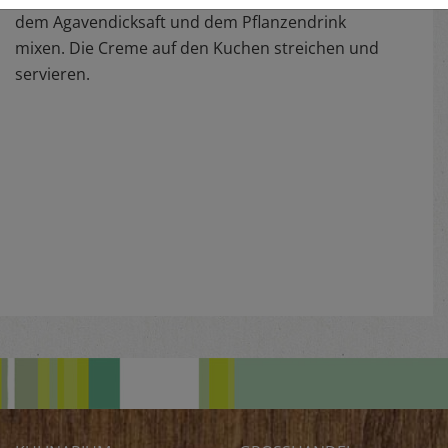
dem Agavendicksaft und dem Pflanzendrink
mixen. Die Creme auf den Kuchen streichen und
servieren.