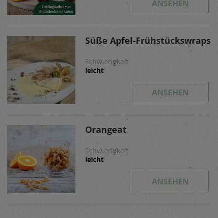
ANSEHEN
Süße Apfel-Frühstückswraps
Schwierigkeit
leicht
ANSEHEN
Orangeat
Schwierigkeit
leicht
ANSEHEN