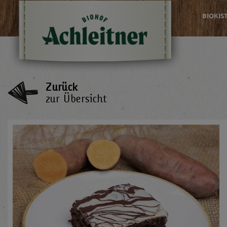
BIOKIS
Zurück
zur Übersicht