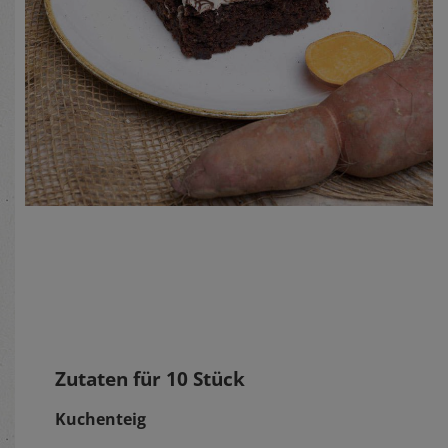
Zutaten für
10
Stück
Kuchenteig