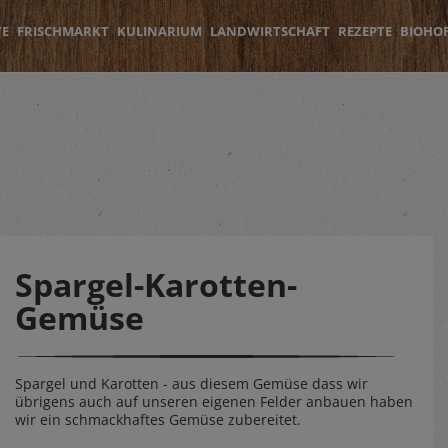
TE
FRISCHMARKT
KULINARIUM
LANDWIRTSCHAFT
REZEPTE
BIOHO
Spargel-Karotten-
Gemüse
Spargel und Karotten - aus diesem Gemüse dass wir
übrigens auch auf unseren eigenen Felder anbauen haben
wir ein schmackhaftes Gemüse zubereitet.