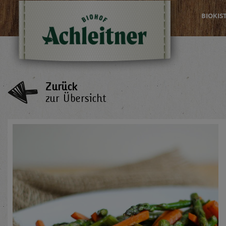
BIOKIS
Zurück
zur Übersicht