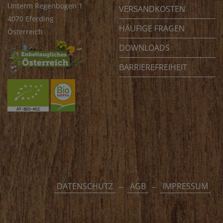
Unterm Regenbogen 1
VERSANDKOSTEN
4070 Eferding
HÄUFIGE FRAGEN
Österreich
DOWNLOADS
BARRIEREFREIHEIT
DATENSCHUTZ
AGB
IMPRESSUM