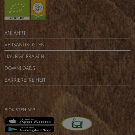
ANFAHRT
VERSANDKOSTEN
HÄUFIGE FRAGEN
DOWNLOADS
BARRIEREFREIHEIT
BIOKISTEN APP