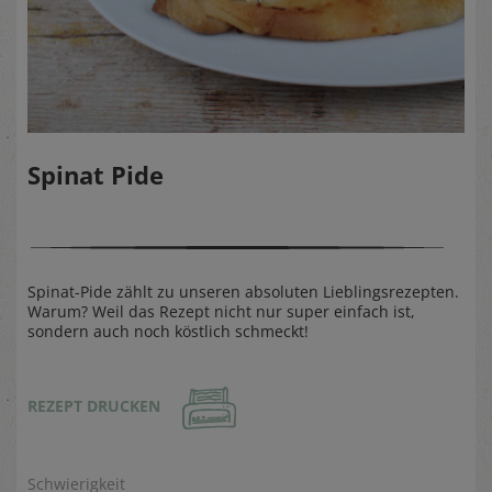
Spinat Pide
Spinat-Pide zählt zu unseren absoluten Lieblingsrezepten.
Warum? Weil das Rezept nicht nur super einfach ist,
sondern auch noch köstlich schmeckt!
REZEPT DRUCKEN
Schwierigkeit