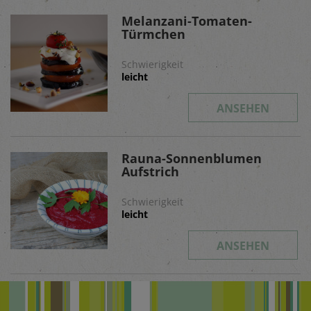
Melanzani-Tomaten-
Türmchen
Schwierigkeit
leicht
ANSEHEN
Rauna-Sonnenblumen
Aufstrich
Schwierigkeit
leicht
ANSEHEN