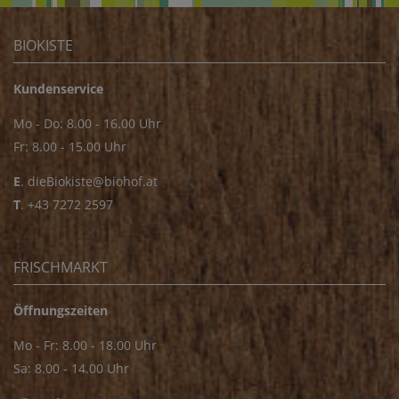
BIOKISTE
Kundenservice
Mo - Do: 8.00 - 16.00 Uhr
Fr: 8.00 - 15.00 Uhr
E
.
dieBiokiste@biohof.at
T
.
+43 7272 2597
FRISCHMARKT
Öffnungszeiten
Mo - Fr: 8.00 - 18.00 Uhr
Sa: 8.00 - 14.00 Uhr