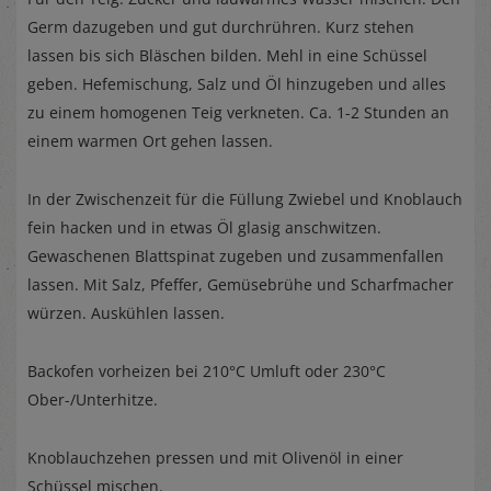
Germ dazugeben und gut durchrühren. Kurz stehen
lassen bis sich Bläschen bilden. Mehl in eine Schüssel
geben. Hefemischung, Salz und Öl hinzugeben und alles
zu einem homogenen Teig verkneten. Ca. 1-2 Stunden an
einem warmen Ort gehen lassen.
In der Zwischenzeit für die Füllung Zwiebel und Knoblauch
fein hacken und in etwas Öl glasig anschwitzen.
Gewaschenen Blattspinat zugeben und zusammenfallen
lassen. Mit Salz, Pfeffer, Gemüsebrühe und Scharfmacher
würzen. Auskühlen lassen.
Backofen vorheizen bei 210°C Umluft oder 230°C
Ober-/Unterhitze.
Knoblauchzehen pressen und mit Olivenöl in einer
Schüssel mischen.