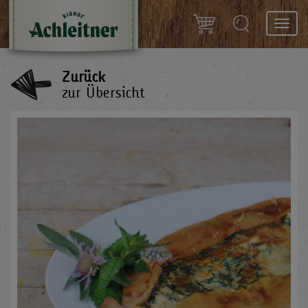
Toggl
navig
Zurück
zur Übersicht