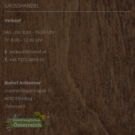
GROSSHANDEL
Verkauf
Mo - Do: 8.00 - 16.00 Uhr
Fr: 8.00 - 12.00 Uhr
E
.
verkauf@biohof.at
T
.
+43 7272 4859 50
Biohof Achleitner
Unterm Regenbogen 1
4070 Eferding
Österreich