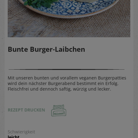
Bunte Burger-Laibchen
Mit unseren bunten und vorallem veganen Burgerpatties
wird dein nächster Burgerabend bestimmt ein Erfolg.
Fleischfrei und dennoch saftig, würzig und lecker.
REZEPT DRUCKEN
Schwierigkeit
leicht