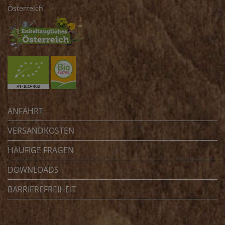
Österreich
ANFAHRT
VERSANDKOSTEN
HÄUFIGE FRAGEN
DOWNLOADS
BARRIEREFREIHEIT