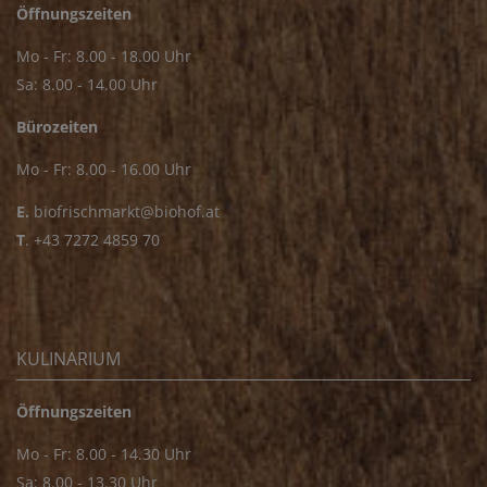
Öffnungszeiten
Mo - Fr: 8.00 - 18.00 Uhr
Sa: 8.00 - 14.00 Uhr
Bürozeiten
Mo - Fr: 8.00 - 16.00 Uhr
E.
biofrischmarkt@biohof.at
T
.
+43 7272 4859 70
KULINARIUM
Öffnungszeiten
Mo - Fr: 8.00 - 14.30 Uhr
Sa: 8.00 - 13.30 Uhr