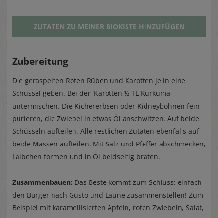
ZUTATEN ZU MEINER BIOKISTE HINZUFÜGEN
Zubereitung
Die geraspelten Roten Rüben und Karotten je in eine
Schüssel geben. Bei den Karotten ½ TL Kurkuma
untermischen. Die Kichererbsen oder Kidneybohnen fein
pürieren, die Zwiebel in etwas Öl anschwitzen. Auf beide
Schüsseln aufteilen. Alle restlichen Zutaten ebenfalls auf
beide Massen aufteilen. Mit Salz und Pfeffer abschmecken,
Laibchen formen und in Öl beidseitig braten.
Zusammenbauen:
Das Beste kommt zum Schluss: einfach
den Burger nach Gusto und Laune zusammenstellen! Zum
Beispiel mit karamellisierten Äpfeln, roten Zwiebeln, Salat,