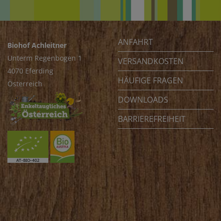
ANFAHRT
Biohof Achleitner
Unterm Regenbogen 1
VERSANDKOSTEN
4070 Eferding
HÄUFIGE FRAGEN
Österreich
DOWNLOADS
BARRIEREFREIHEIT