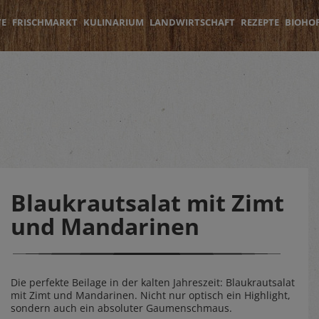
TE
FRISCHMARKT
KULINARIUM
LANDWIRTSCHAFT
REZEPTE
BIOHO
Blaukrautsalat mit Zimt
und Mandarinen
Die perfekte Beilage in der kalten Jahreszeit: Blaukrautsalat
mit Zimt und Mandarinen. Nicht nur optisch ein Highlight,
sondern auch ein absoluter Gaumenschmaus.