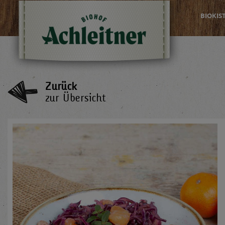
BIOKIS
Zurück
zur Übersicht