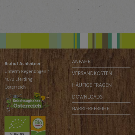
ANFAHRT
Biohof Achleitner
Unterm Regenbogen 1
VERSANDKOSTEN
4070 Eferding
HÄUFIGE FRAGEN
Österreich
DOWNLOADS
BARRIEREFREIHEIT