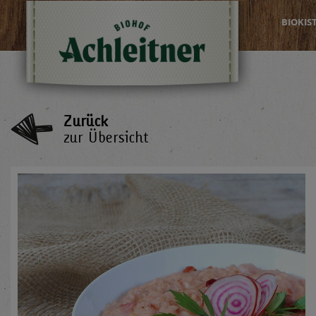
BIOKIS
Zurück
zur Übersicht