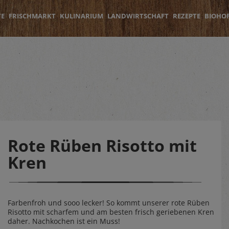
TE
FRISCHMARKT
KULINARIUM
LANDWIRTSCHAFT
REZEPTE
BIOHO
Rote Rüben Risotto mit
Kren
Farbenfroh und sooo lecker! So kommt unserer rote Rüben
Risotto mit scharfem und am besten frisch geriebenen Kren
daher. Nachkochen ist ein Muss!