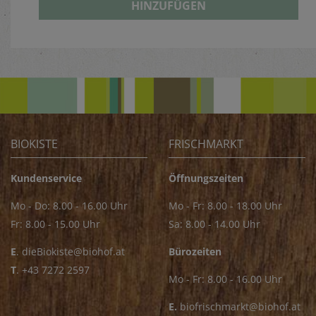
HINZUFÜGEN
BIOKISTE
FRISCHMARKT
Kundenservice
Öffnungszeiten
Mo - Do: 8.00 - 16.00 Uhr
Mo - Fr: 8.00 - 18.00 Uhr
Fr: 8.00 - 15.00 Uhr
Sa: 8.00 - 14.00 Uhr
E
.
dieBiokiste@biohof.at
Bürozeiten
T
.
+43 7272 2597
Mo - Fr: 8.00 - 16.00 Uhr
E.
biofrischmarkt@biohof.at