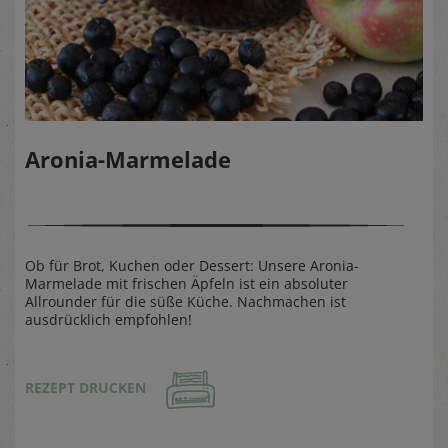
Aronia-Marmelade
Ob für Brot, Kuchen oder Dessert: Unsere Aronia-
Marmelade mit frischen Äpfeln ist ein absoluter
Allrounder für die süße Küche. Nachmachen ist
ausdrücklich empfohlen!
REZEPT DRUCKEN