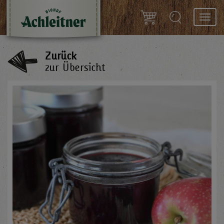
Toggl
navig
Zurück
zur Übersicht