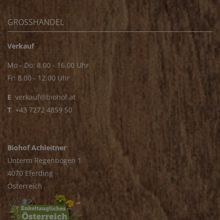
GROSSHANDEL
Verkauf
Mo - Do: 8.00 - 16.00 Uhr
Fr: 8.00 - 12.00 Uhr
E
.
verkauf@biohof.at
T
.
+43 7272 4859 50
Biohof Achleitner
Unterm Regenbogen 1
4070 Eferding
Österreich