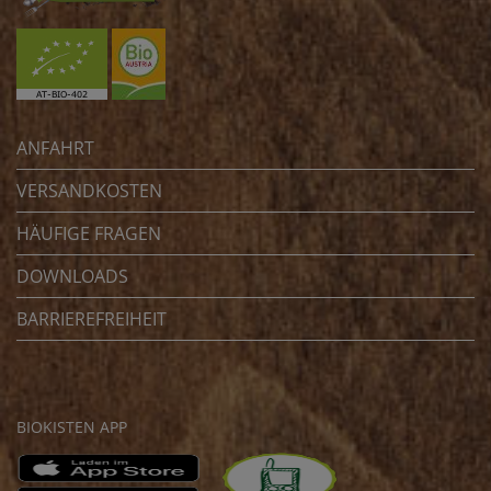
ANFAHRT
VERSANDKOSTEN
HÄUFIGE FRAGEN
DOWNLOADS
BARRIEREFREIHEIT
BIOKISTEN APP