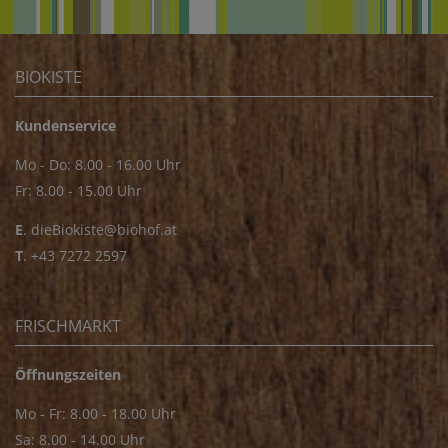
BIOKISTE
Kundenservice
Mo - Do: 8.00 - 16.00 Uhr
Fr: 8.00 - 15.00 Uhr
E
.
dieBiokiste@biohof.at
T
.
+43 7272 2597
FRISCHMARKT
Öffnungszeiten
Mo - Fr: 8.00 - 18.00 Uhr
Sa: 8.00 - 14.00 Uhr