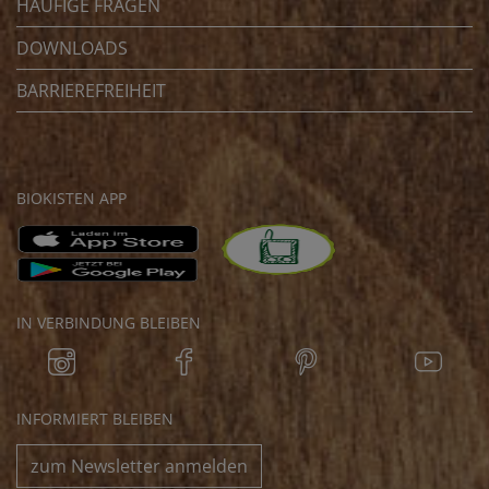
HÄUFIGE FRAGEN
DOWNLOADS
BARRIEREFREIHEIT
BIOKISTEN APP
IN VERBINDUNG BLEIBEN
INFORMIERT BLEIBEN
zum Newsletter anmelden