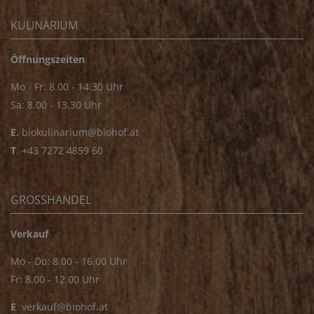
KULINARIUM
Öffnungszeiten
Mo - Fr: 8.00 - 14.30 Uhr
Sa: 8.00 - 13.30 Uhr
E.
biokulinarium@biohof.at
T
.
+43 7272 4859 60
GROSSHANDEL
Verkauf
Mo - Do: 8.00 - 16.00 Uhr
Fr: 8.00 - 12.00 Uhr
E
.
verkauf@biohof.at