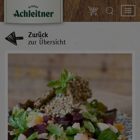
Toggl
navig
Zurück
zur Übersicht