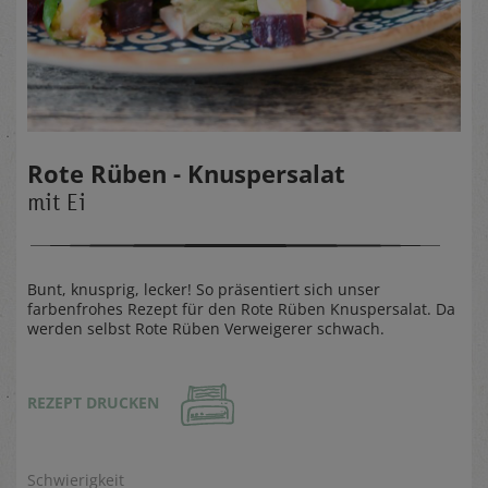
Rote Rüben - Knuspersalat
mit Ei
Bunt, knusprig, lecker! So präsentiert sich unser
farbenfrohes Rezept für den Rote Rüben Knuspersalat. Da
werden selbst Rote Rüben Verweigerer schwach.
REZEPT DRUCKEN
Schwierigkeit