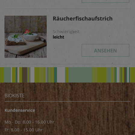
Räucherfischaufstrich
Schwierigkeit
leicht
ANSEHEN
BIOKISTE
Kundenservice
Mo - Do: 8.00 - 16.00 Uhr
Fr: 8.00 - 15.00 Uhr