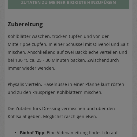
ZUTATEN ZU MEINER BIOKISTE HINZUFÜGEN
Zubereitung
Kohlblätter waschen, trocken tupfen und von der
Mittelrippe zupfen. In einer Schüssel mit Olivenöl und Salz
mischen. Anschließend auf zwei Backbleche verteilen und
bei 130 °C ca. 25 - 30 Minuten backen. Zwischendurch
immer wieder wenden.
Physalis vierteln, Haselnüsse in einer Pfanne kurz rösten
und zu den knusprigen Kohlblättern mischen.
Die Zutaten fürs Dressing vermischen und über den
Kohlsalat geben. Möglichst rasch genießen.
Biohof-Tipp:
Eine Videoanleitung findest du auf