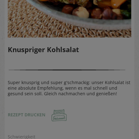
Knuspriger Kohlsalat
Super knusprig und super g'schmackig: unser Kohlsalat ist
eine absolute Empfehlung, wenn es mal schnell und
gesund sein soll. Gleich nachmachen und genießen!
REZEPT DRUCKEN
Schwierigkeit