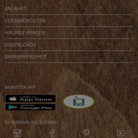
ANFAHRT
VERSANDKOSTEN
HÄUFIGE FRAGEN
DOWNLOADS
BARRIEREFREIHEIT
BIOKISTEN APP
IN VERBINDUNG BLEIBEN