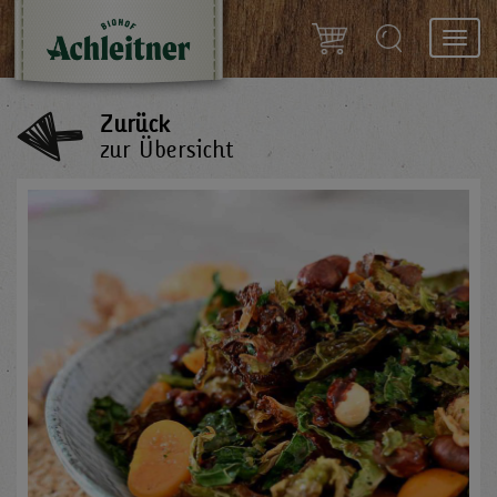
Toggl
navig
Zurück
zur Übersicht