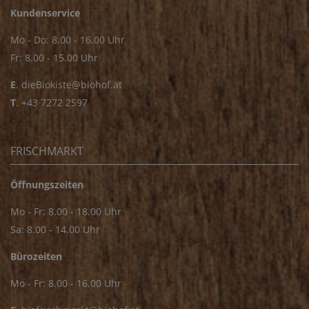
Kundenservice
Mo - Do: 8.00 - 16.00 Uhr
Fr: 8.00 - 15.00 Uhr
E
.
dieBiokiste@biohof.at
T
.
+43 7272 2597
FRISCHMARKT
Öffnungszeiten
Mo - Fr: 8.00 - 18.00 Uhr
Sa: 8.00 - 14.00 Uhr
Bürozeiten
Mo - Fr: 8.00 - 16.00 Uhr