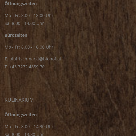
Öffnungszeiten
Mo - Fr: 8.00 - 18.00 Uhr
Sa: 8.00 - 14.00 Uhr
Bürozeiten
Mo - Fr: 8.00 - 16.00 Uhr
E.
biofrischmarkt@biohof.at
T
.
+43 7272 4859 70
KULINARIUM
Öffnungszeiten
Mo - Fr: 8.00 - 14.30 Uhr
Sa: 8.00 - 13.30 Uhr