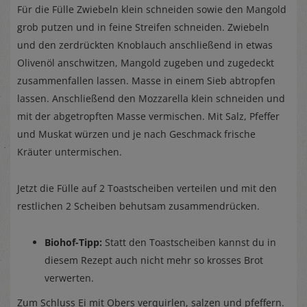
Für die Fülle Zwiebeln klein schneiden sowie den Mangold
grob putzen und in feine Streifen schneiden. Zwiebeln
und den zerdrückten Knoblauch anschließend in etwas
Olivenöl anschwitzen, Mangold zugeben und zugedeckt
zusammenfallen lassen. Masse in einem Sieb abtropfen
lassen. Anschließend den Mozzarella klein schneiden und
mit der abgetropften Masse vermischen. Mit Salz, Pfeffer
und Muskat würzen und je nach Geschmack frische
Kräuter untermischen.
Jetzt die Fülle auf 2 Toastscheiben verteilen und mit den
restlichen 2 Scheiben behutsam zusammendrücken.
Biohof-Tipp:
Statt den Toastscheiben kannst du in
diesem Rezept auch nicht mehr so krosses Brot
verwerten.
Zum Schluss Ei mit Obers verquirlen, salzen und pfeffern.