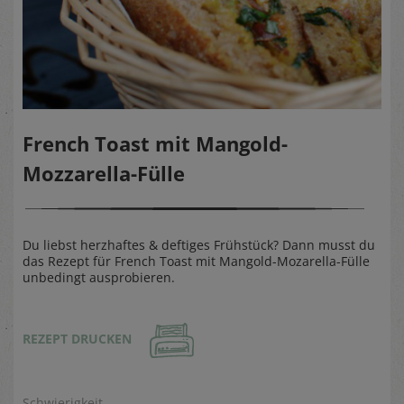
French Toast mit Mangold-
Mozzarella-Fülle
Du liebst herzhaftes & deftiges Frühstück? Dann musst du
das Rezept für French Toast mit Mangold-Mozarella-Fülle
unbedingt ausprobieren.
REZEPT DRUCKEN
Schwierigkeit