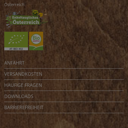
Österreich
ANFAHRT
VERSANDKOSTEN
HÄUFIGE FRAGEN
DOWNLOADS
BARRIEREFREIHEIT