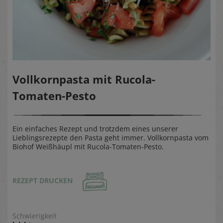
Vollkornpasta mit Rucola-
Tomaten-Pesto
Ein einfaches Rezept und trotzdem eines unserer
Lieblingsrezepte den Pasta geht immer. Vollkornpasta vom
Biohof Weißhäupl mit Rucola-Tomaten-Pesto.
REZEPT DRUCKEN
Schwierigkeit