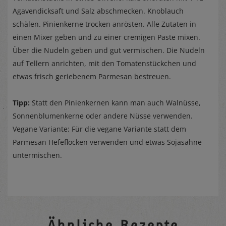
Agavendicksaft und Salz abschmecken. Knoblauch
schälen. Pinienkerne trocken anrösten. Alle Zutaten in
einen Mixer geben und zu einer cremigen Paste mixen.
Über die Nudeln geben und gut vermischen. Die Nudeln
auf Tellern anrichten, mit den Tomatenstückchen und
etwas frisch geriebenem Parmesan bestreuen.
Tipp:
Statt den Pinienkernen kann man auch Walnüsse,
Sonnenblumenkerne oder andere Nüsse verwenden.
Vegane Variante: Für die vegane Variante statt dem
Parmesan Hefeflocken verwenden und etwas Sojasahne
untermischen.
Ähnliche Rezepte