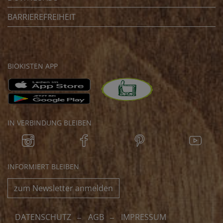
BARRIEREFREIHEIT
BIOKISTEN APP
IN VERBINDUNG BLEIBEN
INFORMIERT BLEIBEN
zum Newsletter anmelden
DATENSCHUTZ
AGB
IMPRESSUM