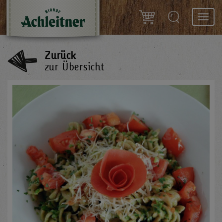
Toggl
navig
Zurück
zur Übersicht