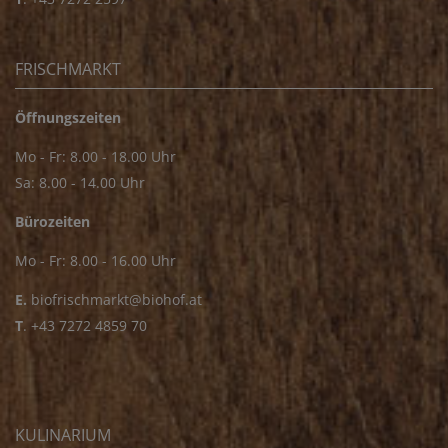
FRISCHMARKT
Öffnungszeiten
Mo - Fr: 8.00 - 18.00 Uhr
Sa: 8.00 - 14.00 Uhr
Bürozeiten
Mo - Fr: 8.00 - 16.00 Uhr
E.
biofrischmarkt@biohof.at
T
.
+43 7272 4859 70
KULINARIUM