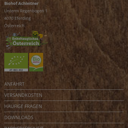
Biohof Achleitner
Unterm Regenbogen 1
4070 Eferding
Österreich
ANFAHRT
VERSANDKOSTEN
HÄUFIGE FRAGEN
DOWNLOADS