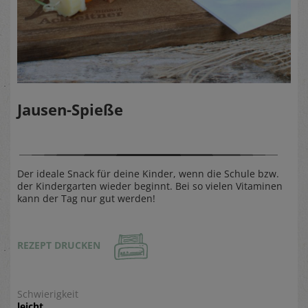
Jausen-Spieße
Der ideale Snack für deine Kinder, wenn die Schule bzw.
der Kindergarten wieder beginnt. Bei so vielen Vitaminen
kann der Tag nur gut werden!
REZEPT DRUCKEN
Schwierigkeit
leicht