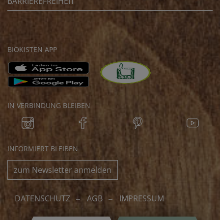
BARRIEREFREIHEIT
BIOKISTEN APP
IN VERBINDUNG BLEIBEN
INFORMIERT BLEIBEN
zum Newsletter anmelden
DATENSCHUTZ
AGB
IMPRESSUM