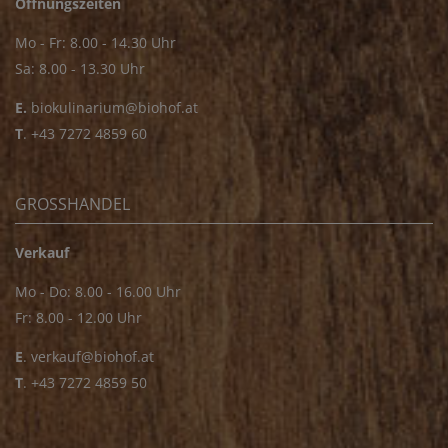
Öffnungszeiten
Mo - Fr: 8.00 - 14.30 Uhr
Sa: 8.00 - 13.30 Uhr
E.
biokulinarium@biohof.at
T
.
+43 7272 4859 60
GROSSHANDEL
Verkauf
Mo - Do: 8.00 - 16.00 Uhr
Fr: 8.00 - 12.00 Uhr
E
.
verkauf@biohof.at
T
.
+43 7272 4859 50