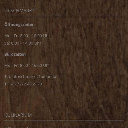
FRISCHMARKT
Öffnungszeiten
Mo - Fr: 8.00 - 18.00 Uhr
Sa: 8.00 - 14.00 Uhr
Bürozeiten
Mo - Fr: 8.00 - 16.00 Uhr
E.
biofrischmarkt@biohof.at
T
.
+43 7272 4859 70
KULINARIUM