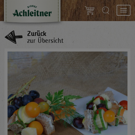
Toggl
navig
Zurück
zur Übersicht