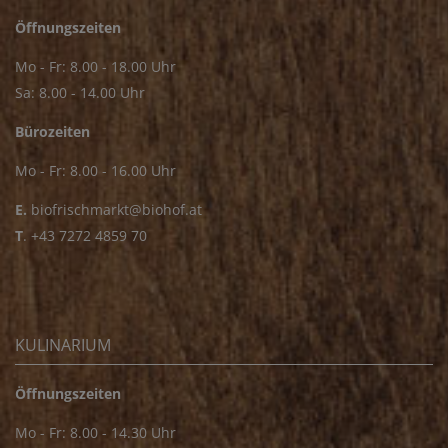
Öffnungszeiten
Mo - Fr: 8.00 - 18.00 Uhr
Sa: 8.00 - 14.00 Uhr
Bürozeiten
Mo - Fr: 8.00 - 16.00 Uhr
E.
biofrischmarkt@biohof.at
T
.
+43 7272 4859 70
KULINARIUM
Öffnungszeiten
Mo - Fr: 8.00 - 14.30 Uhr