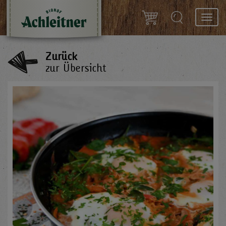
Toggl
navig
Zurück
zur Übersicht