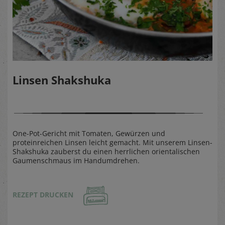
Linsen Shakshuka
One-Pot-Gericht mit Tomaten, Gewürzen und
proteinreichen Linsen leicht gemacht. Mit unserem Linsen-
Shakshuka zauberst du einen herrlichen orientalischen
Gaumenschmaus im Handumdrehen.
REZEPT DRUCKEN