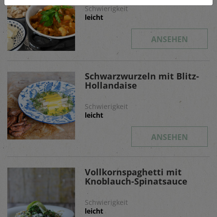
Schwierigkeit
leicht
ANSEHEN
Schwarzwurzeln mit Blitz-
Hollandaise
Schwierigkeit
leicht
ANSEHEN
Vollkornspaghetti mit
Knoblauch-Spinatsauce
Schwierigkeit
leicht