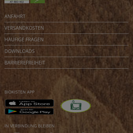
ANFAHRT
VERSANDKOSTEN
HÄUFIGE FRAGEN
DOWNLOADS
BARRIEREFREIHEIT
BIOKISTEN APP
IN VERBINDUNG BLEIBEN