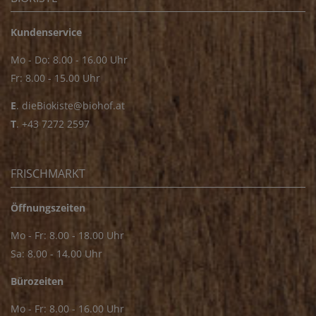
Kundenservice
Mo - Do: 8.00 - 16.00 Uhr
Fr: 8.00 - 15.00 Uhr
E
.
dieBiokiste@biohof.at
T
.
+43 7272 2597
FRISCHMARKT
Öffnungszeiten
Mo - Fr: 8.00 - 18.00 Uhr
Sa: 8.00 - 14.00 Uhr
Bürozeiten
Mo - Fr: 8.00 - 16.00 Uhr