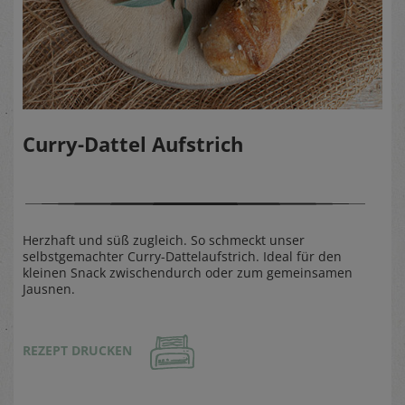
Curry-Dattel Aufstrich
Herzhaft und süß zugleich. So schmeckt unser
selbstgemachter Curry-Dattelaufstrich. Ideal für den
kleinen Snack zwischendurch oder zum gemeinsamen
Jausnen.
REZEPT DRUCKEN