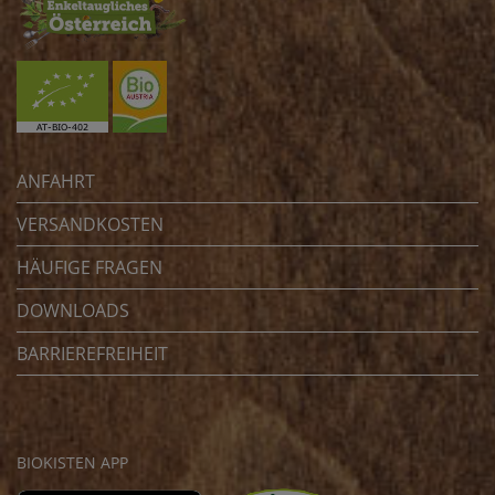
ANFAHRT
VERSANDKOSTEN
HÄUFIGE FRAGEN
DOWNLOADS
BARRIEREFREIHEIT
BIOKISTEN APP