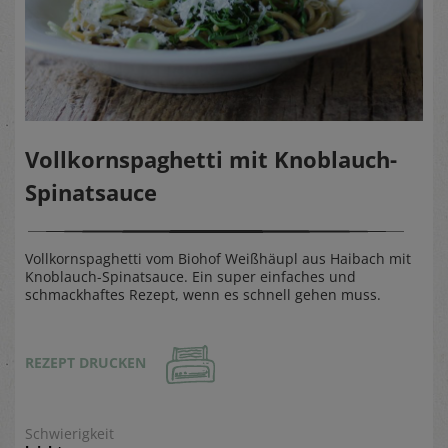
Vollkornspaghetti mit Knoblauch-
Spinatsauce
Vollkornspaghetti vom Biohof Weißhäupl aus Haibach mit
Knoblauch-Spinatsauce. Ein super einfaches und
schmackhaftes Rezept, wenn es schnell gehen muss.
REZEPT DRUCKEN
Schwierigkeit