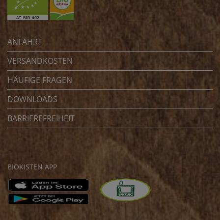
ANFAHRT
VERSANDKOSTEN
HÄUFIGE FRAGEN
DOWNLOADS
BARRIEREFREIHEIT
BIOKISTEN APP