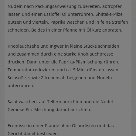
Nudeln nach Packungsanweisung zubereiten, abtropfen
lassen und einen Esslöffel Öl unterrühren. Shiitake-Pilze
putzen und vierteln. Paprika waschen und in feine Streifen
schneiden. Beides in einer Pfanne mit Öl kurz anbraten.
Knoblauchzehe und Ingwer in kleine Stücke schneiden
und zusammen durch eine starke Knoblauchpresse
drücken. Dann unter die Paprika-Pilzmischung rühren.
Temperatur reduzieren und ca. 5 Min. dünsten lassen.
Sojasoße, sowie Zitronensaft beigeben und Nudeln
unterrühren.
Salat waschen, auf Tellern anrichten und die Nudel-
Gemüse-Pilz-Mischung darauf anrichten.
Erdnüsse in einer Pfanne ohne Öl anrösten und das
Gericht damit bestreuen.