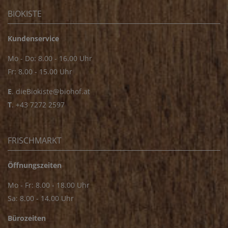
BIOKISTE
Kundenservice
Mo - Do: 8.00 - 16.00 Uhr
Fr: 8.00 - 15.00 Uhr
E
.
dieBiokiste@biohof.at
T
.
+43 7272 2597
FRISCHMARKT
Öffnungszeiten
Mo - Fr: 8.00 - 18.00 Uhr
Sa: 8.00 - 14.00 Uhr
Bürozeiten