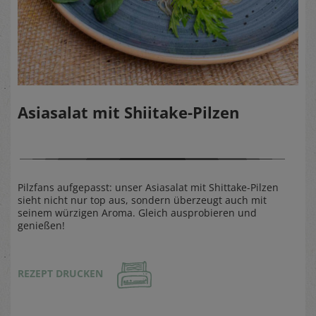
Asiasalat mit Shiitake-Pilzen
Pilzfans aufgepasst: unser Asiasalat mit Shittake-Pilzen
sieht nicht nur top aus, sondern überzeugt auch mit
seinem würzigen Aroma. Gleich ausprobieren und
genießen!
REZEPT DRUCKEN