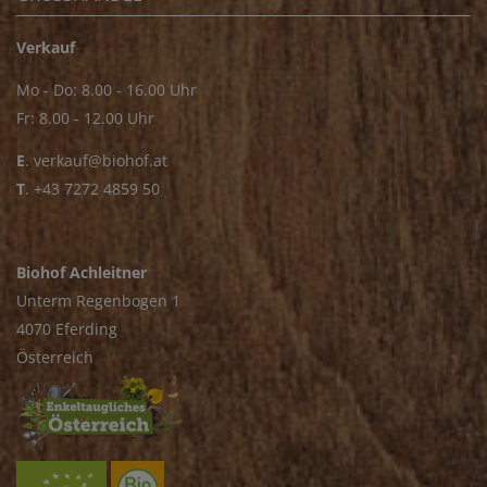
Verkauf
Mo - Do: 8.00 - 16.00 Uhr
Fr: 8.00 - 12.00 Uhr
E
.
verkauf@biohof.at
T
.
+43 7272 4859 50
Biohof Achleitner
Unterm Regenbogen 1
4070 Eferding
Österreich