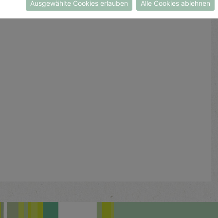
Ausgewählte Cookies erlauben
Alle Cookies ablehnen