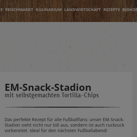
TE
FRISCHMARKT
KULINARIUM
LANDWIRTSCHAFT
REZEPTE
BIOHO
EM-Snack-Stadion
mit selbstgemachten Tortilla-Chips
Das perfekte Rezept für alle Fußballfans: unser EM-Snack-
Stadion sieht nicht nur toll aus, sondern ist auch ruckzuck
vorbereitet. Ideal für den nächsten Fußballabend!