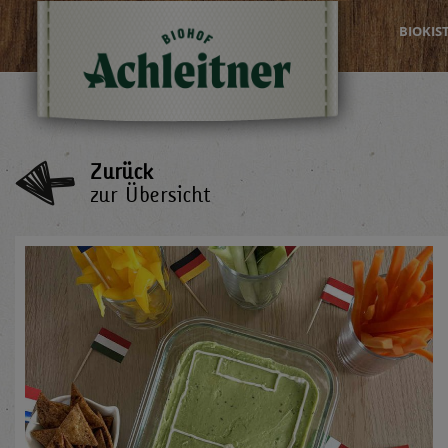
BIOKIS
Zurück
zur Übersicht