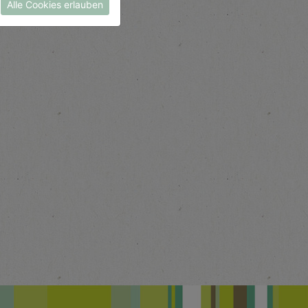
Alle Cookies erlauben