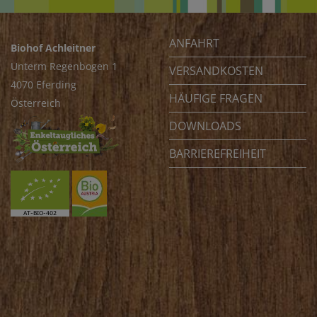
ANFAHRT
Biohof Achleitner
Unterm Regenbogen 1
VERSANDKOSTEN
4070 Eferding
HÄUFIGE FRAGEN
Österreich
DOWNLOADS
BARRIEREFREIHEIT