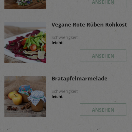
ANSEHEN
Vegane Rote Rüben Rohkost
Schwierigkeit
leicht
ANSEHEN
Bratapfelmarmelade
Schwierigkeit
leicht
ANSEHEN