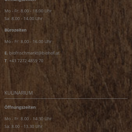
Mo - Fr: 8.00 - 18.00 Uhr
Sa: 8.00 - 14.00 Uhr
Bürozeiten
Mo - Fr: 8.00 - 16.00 Uhr
E.
biofrischmarkt@biohof.at
T
.
+43 7272 4859 70
KULINARIUM
Öffnungszeiten
Mo - Fr: 8.00 - 14.30 Uhr
Sa: 8.00 - 13.30 Uhr