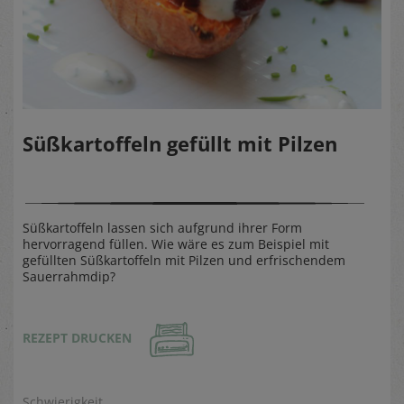
Süßkartoffeln gefüllt mit Pilzen
Süßkartoffeln lassen sich aufgrund ihrer Form
hervorragend füllen. Wie wäre es zum Beispiel mit
gefüllten Süßkartoffeln mit Pilzen und erfrischendem
Sauerrahmdip?
REZEPT DRUCKEN
Schwierigkeit