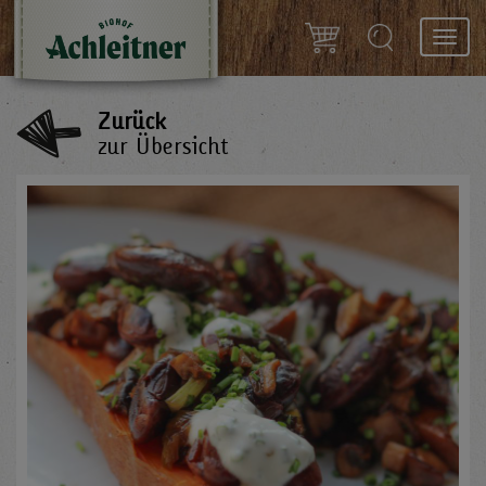
Toggl
navig
Zurück
zur Übersicht