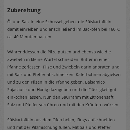
Zubereitung
Öl und Salz in eine Schüssel geben, die Süßkartoffeln
damit einreiben und anschließend im Backofen bei 160°C
ca. 40 Minuten backen.
Währenddessen die Pilze putzen und ebenso wie die
Zwiebeln in kleine Würfel schneiden. Butter in einer
Pfanne zerlassen, Pilze und Zwiebeln darin anbraten und
mit Salz und Pfeffer abschmecken. Käferbohnen abgießen
und zu den Pilzen in die Pfanne geben. Balsamico,
Sojasauce und Honig dazugeben und die Flüssigkeit gut
einkochen lassen. Nun den Saurrahm mit Zitronensaft,
Salz und Pfeffer verrühren und mit den Kräutern würzen.
Süßkartoffeln aus dem Ofen holen, längs aufschneiden
und mit der Pilzmischung füllen. Mit Salz und Pfeffer