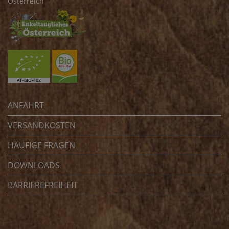
Österreich
ANFAHRT
VERSANDKOSTEN
HÄUFIGE FRAGEN
DOWNLOADS
BARRIEREFREIHEIT