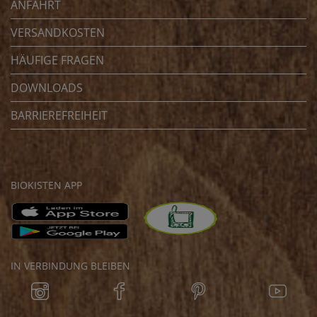
ANFAHRT
VERSANDKOSTEN
HÄUFIGE FRAGEN
DOWNLOADS
BARRIEREFREIHEIT
BIOKISTEN APP
IN VERBINDUNG BLEIBEN