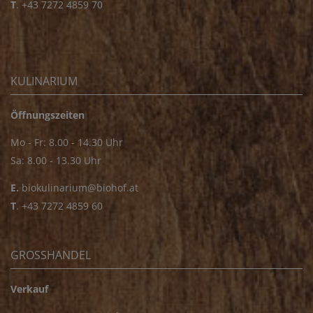
T
.
+43 7272 4859 70
KULINARIUM
Öffnungszeiten
Mo - Fr: 8.00 - 14.30 Uhr
Sa: 8.00 - 13.30 Uhr
E.
biokulinarium@biohof.at
T
.
+43 7272 4859 60
GROSSHANDEL
Verkauf