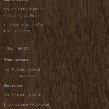
Mo - Do: 8.00 - 16.00 Uhr
Fr: 8.00 - 15.00 Uhr
E
.
dieBiokiste@biohof.at
T
.
+43 7272 2597
FRISCHMARKT
Öffnungszeiten
Mo - Fr: 8.00 - 18.00 Uhr
Sa: 8.00 - 14.00 Uhr
Bürozeiten
Mo - Fr: 8.00 - 16.00 Uhr
E.
biofrischmarkt@biohof.at