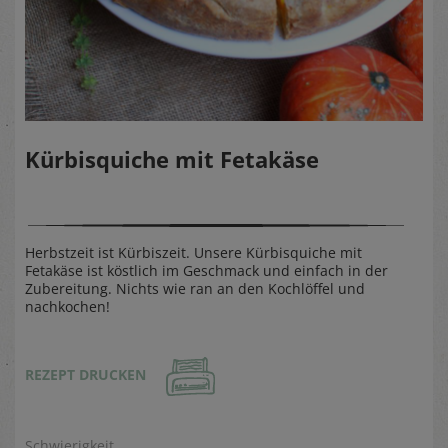
Kürbisquiche mit Fetakäse
Herbstzeit ist Kürbiszeit. Unsere Kürbisquiche mit
Fetakäse ist köstlich im Geschmack und einfach in der
Zubereitung. Nichts wie ran an den Kochlöffel und
nachkochen!
REZEPT DRUCKEN
Schwierigkeit