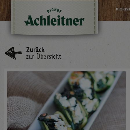
BIOKIS
Zurück
zur Übersicht