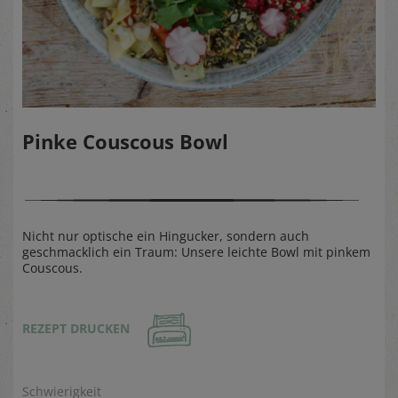
Pinke Couscous Bowl
Nicht nur optische ein Hingucker, sondern auch
geschmacklich ein Traum: Unsere leichte Bowl mit pinkem
Couscous.
REZEPT DRUCKEN
Schwierigkeit