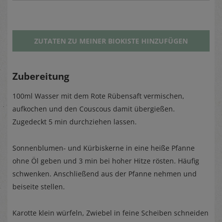
ZUTATEN ZU MEINER BIOKISTE HINZUFÜGEN
Zubereitung
100ml Wasser mit dem Rote Rübensaft vermischen,
aufkochen und den Couscous damit übergießen.
Zugedeckt 5 min durchziehen lassen.
Sonnenblumen- und Kürbiskerne in eine heiße Pfanne
ohne Öl geben und 3 min bei hoher Hitze rösten. Häufig
schwenken. Anschließend aus der Pfanne nehmen und
beiseite stellen.
Karotte klein würfeln, Zwiebel in feine Scheiben schneiden