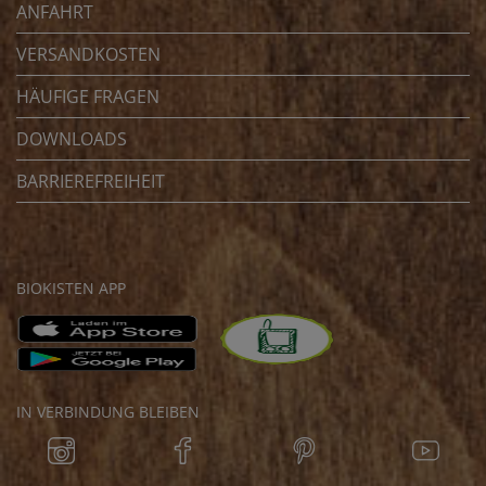
ANFAHRT
VERSANDKOSTEN
HÄUFIGE FRAGEN
DOWNLOADS
BARRIEREFREIHEIT
BIOKISTEN APP
IN VERBINDUNG BLEIBEN