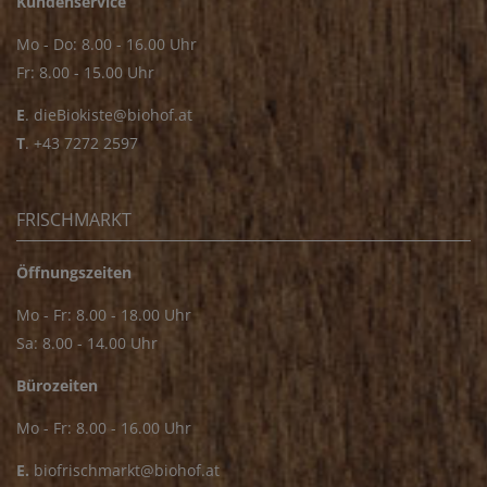
Kundenservice
Mo - Do: 8.00 - 16.00 Uhr
Fr: 8.00 - 15.00 Uhr
E
.
dieBiokiste@biohof.at
T
.
+43 7272 2597
FRISCHMARKT
Öffnungszeiten
Mo - Fr: 8.00 - 18.00 Uhr
Sa: 8.00 - 14.00 Uhr
Bürozeiten
Mo - Fr: 8.00 - 16.00 Uhr
E.
biofrischmarkt@biohof.at