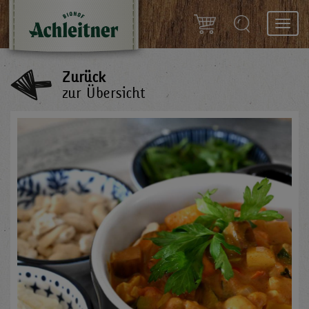
Toggl
navig
Zurück
zur Übersicht