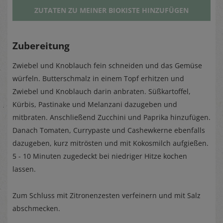
ZUTATEN ZU MEINER BIOKISTE HINZUFÜGEN
Zubereitung
Zwiebel und Knoblauch fein schneiden und das Gemüse
würfeln. Butterschmalz in einem Topf erhitzen und
Zwiebel und Knoblauch darin anbraten. Süßkartoffel,
Kürbis, Pastinake und Melanzani dazugeben und
mitbraten. Anschließend Zucchini und Paprika hinzufügen.
Danach Tomaten, Currypaste und Cashewkerne ebenfalls
dazugeben, kurz mitrösten und mit Kokosmilch aufgießen.
5 - 10 Minuten zugedeckt bei niedriger Hitze kochen
lassen.
Zum Schluss mit Zitronenzesten verfeinern und mit Salz
abschmecken.