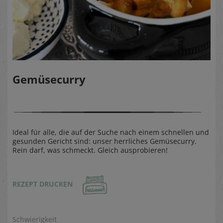
Gemüsecurry
Ideal für alle, die auf der Suche nach einem schnellen und
gesunden Gericht sind: unser herrliches Gemüsecurry.
Rein darf, was schmeckt. Gleich ausprobieren!
REZEPT DRUCKEN
Schwierigkeit