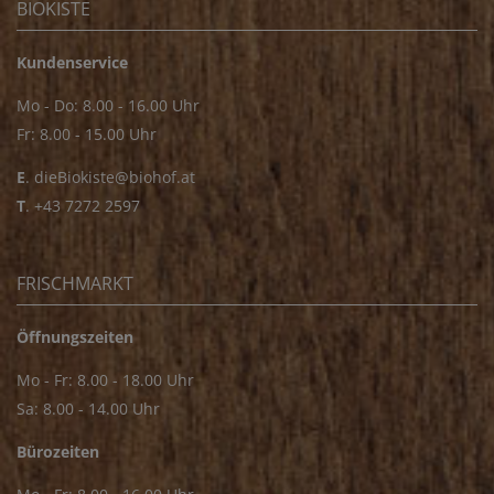
BIOKISTE
Kundenservice
Mo - Do: 8.00 - 16.00 Uhr
Fr: 8.00 - 15.00 Uhr
E
.
dieBiokiste@biohof.at
T
.
+43 7272 2597
FRISCHMARKT
Öffnungszeiten
Mo - Fr: 8.00 - 18.00 Uhr
Sa: 8.00 - 14.00 Uhr
Bürozeiten