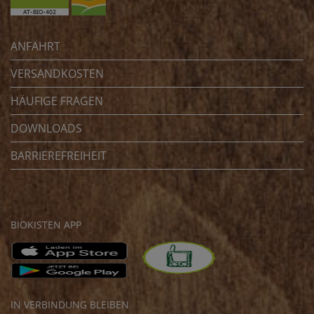
ANFAHRT
VERSANDKOSTEN
HÄUFIGE FRAGEN
DOWNLOADS
BARRIEREFREIHEIT
BIOKISTEN APP
IN VERBINDUNG BLEIBEN