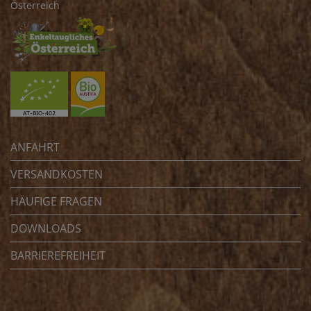
Österreich
ANFAHRT
VERSANDKOSTEN
HÄUFIGE FRAGEN
DOWNLOADS
BARRIEREFREIHEIT