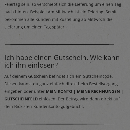
Feiertag sein, so verschiebt sich die Lieferung um einen Tag
nach hinten. Beispiel: Am Mittwoch ist ein Feiertag. Somit
bekommen alle Kunden mit Zustellung ab Mittwoch die
Lieferung um einen Tag später.
Ich habe einen Gutschein. Wie kann
ich ihn einlösen?
Auf deinem Gutschein befindet sich ein Gutscheincode.
Diesen kannst du ganz einfach direkt beim Bestellvorgang
eingeben oder unter
MEIN KONTO | MEINE RECHNUNGEN |
GUTSCHEINFELD
einlösen. Der Betrag wird dann direkt auf
dein Biokisten-Kundenkonto gutgebucht.