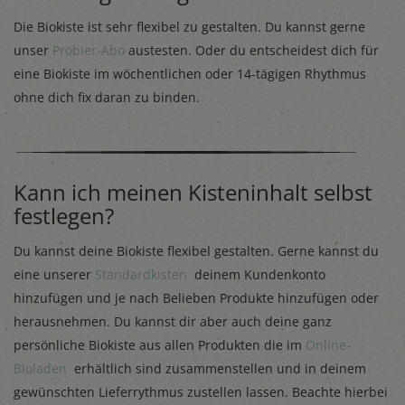
Die Biokiste ist sehr flexibel zu gestalten. Du kannst gerne
unser
Probier-Abo
austesten. Oder du entscheidest dich für
eine Biokiste im wöchentlichen oder 14-tägigen Rhythmus
ohne dich fix daran zu binden.
Kann ich meinen Kisteninhalt selbst
festlegen?
Du kannst deine Biokiste flexibel gestalten. Gerne kannst du
eine unserer
Standardkisten
deinem Kundenkonto
hinzufügen und je nach Belieben Produkte hinzufügen oder
herausnehmen. Du kannst dir aber auch deine ganz
persönliche Biokiste aus allen Produkten die im
Online-
Bioladen
erhältlich sind zusammenstellen und in deinem
gewünschten Lieferrythmus zustellen lassen. Beachte hierbei