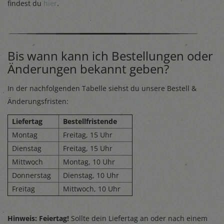
findest du
hier
.
Bis wann kann ich Bestellungen oder
Änderungen bekannt geben?
In der nachfolgenden Tabelle siehst du unsere Bestell &
Änderungsfristen:
Liefertag
Bestellfristende
Montag
Freitag, 15 Uhr
Dienstag
Freitag, 15 Uhr
Mittwoch
Montag, 10 Uhr
Donnerstag
Dienstag, 10 Uhr
Freitag
Mittwoch, 10 Uhr
Hinweis: Feiertag!
Sollte dein Liefertag an oder nach einem