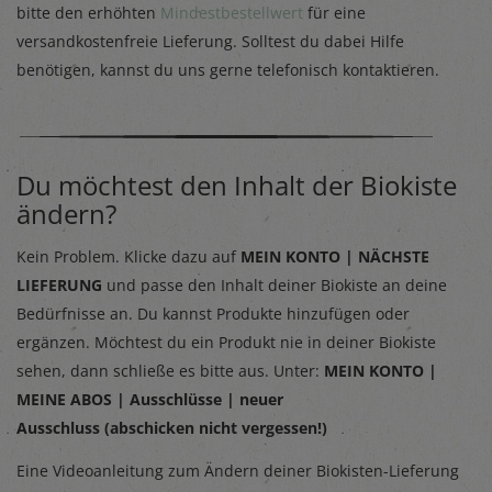
bitte den erhöhten
Mindestbestellwert
für eine
versandkostenfreie Lieferung. Solltest du dabei Hilfe
benötigen, kannst du uns gerne telefonisch kontaktieren.
Du möchtest den Inhalt der Biokiste
ändern?
Kein Problem. Klicke dazu auf
MEIN KONTO | NÄCHSTE
LIEFERUNG
und passe den Inhalt deiner Biokiste an deine
Bedürfnisse an. Du kannst Produkte hinzufügen oder
ergänzen. Möchtest du ein Produkt nie in deiner Biokiste
sehen, dann schließe es bitte aus. Unter:
MEIN
KONTO |
MEINE ABOS | Ausschlüsse | neuer
Ausschluss (abschicken nicht vergessen!)
Eine Videoanleitung zum Ändern deiner Biokisten-Lieferung