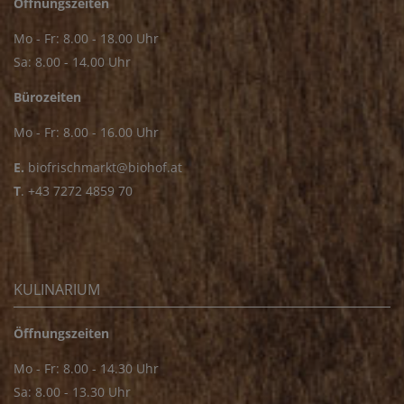
Öffnungszeiten
Mo - Fr: 8.00 - 18.00 Uhr
Sa: 8.00 - 14.00 Uhr
Bürozeiten
Mo - Fr: 8.00 - 16.00 Uhr
E.
biofrischmarkt@biohof.at
T
.
+43 7272 4859 70
KULINARIUM
Öffnungszeiten
Mo - Fr: 8.00 - 14.30 Uhr
Sa: 8.00 - 13.30 Uhr