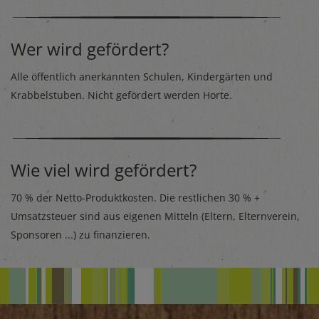
Wer wird gefördert?
Alle öffentlich anerkannten Schulen, Kindergärten und
Krabbelstuben. Nicht gefördert werden Horte.
Wie viel wird gefördert?
70 % der Netto-Produktkosten. Die restlichen 30 % +
Umsatzsteuer sind aus eigenen Mitteln (Eltern, Elternverein,
Sponsoren ...) zu finanzieren.