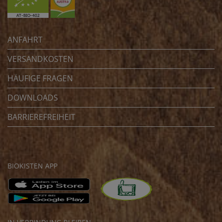
ANFAHRT
VERSANDKOSTEN
HÄUFIGE FRAGEN
DOWNLOADS
BARRIEREFREIHEIT
BIOKISTEN APP