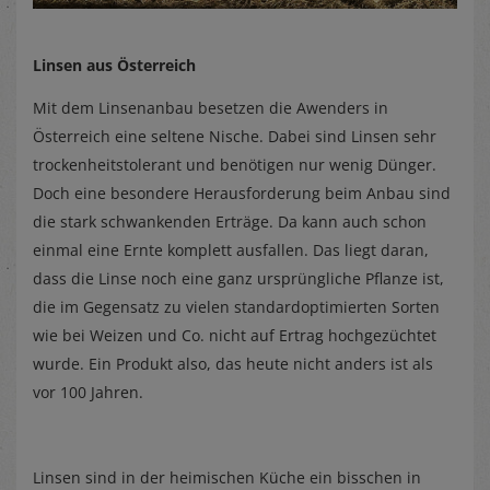
Linsen aus Österreich
Mit dem Linsenanbau besetzen die Awenders in
Österreich eine seltene Nische. Dabei sind Linsen sehr
trockenheitstolerant und benötigen nur wenig Dünger.
Doch eine besondere Herausforderung beim Anbau sind
die stark schwankenden Erträge. Da kann auch schon
einmal eine Ernte komplett ausfallen. Das liegt daran,
dass die Linse noch eine ganz ursprüngliche Pflanze ist,
die im Gegensatz zu vielen standardoptimierten Sorten
wie bei Weizen und Co. nicht auf Ertrag hochgezüchtet
wurde. Ein Produkt also, das heute nicht anders ist als
vor 100 Jahren.
Linsen sind in der heimischen Küche ein bisschen in