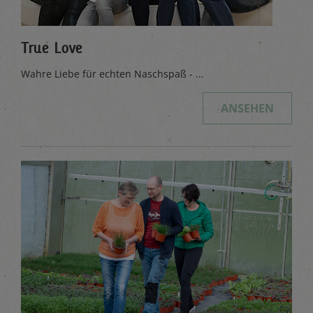
True Love
Wahre Liebe für echten Naschspaß - ...
ANSEHEN