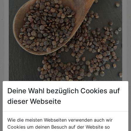
Deine Wahl bezüglich Cookies auf
dieser Webseite
ENTDECKE DIE PRODUKTE VOM BIOHOF
Wie die meisten Webseiten verwenden auch wir
SCHNELLBERGER
Cookies um deinen Besuch auf der Website so