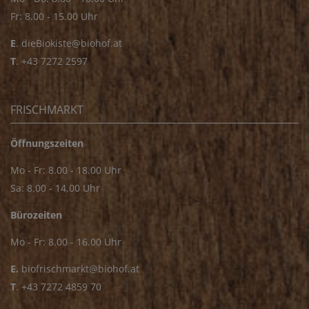
Fr: 8.00 - 15.00 Uhr
E
.
dieBiokiste@biohof.at
T
.
+43 7272 2597
FRISCHMARKT
Öffnungszeiten
Mo - Fr: 8.00 - 18.00 Uhr
Sa: 8.00 - 14.00 Uhr
Bürozeiten
Mo - Fr: 8.00 - 16.00 Uhr
E.
biofrischmarkt@biohof.at
T
.
+43 7272 4859 70