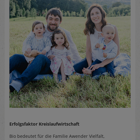
Erfolgsfaktor Kreislaufwirtschaft
Bio bedeutet für die Familie Awender Vielfalt,