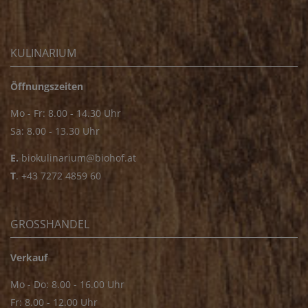
KULINARIUM
Öffnungszeiten
Mo - Fr: 8.00 - 14.30 Uhr
Sa: 8.00 - 13.30 Uhr
E.
biokulinarium@biohof.at
T
.
+43 7272 4859 60
GROSSHANDEL
Verkauf
Mo - Do: 8.00 - 16.00 Uhr
Fr: 8.00 - 12.00 Uhr