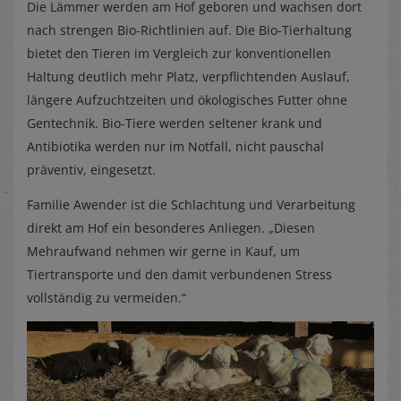
Die Lämmer werden am Hof geboren und wachsen dort
nach strengen Bio-Richtlinien auf. Die Bio-Tierhaltung
bietet den Tieren im Vergleich zur konventionellen
Haltung deutlich mehr Platz, verpflichtenden Auslauf,
längere Aufzuchtzeiten und ökologisches Futter ohne
Gentechnik. Bio-Tiere werden seltener krank und
Antibiotika werden nur im Notfall, nicht pauschal
präventiv, eingesetzt.
Familie Awender ist die Schlachtung und Verarbeitung
direkt am Hof ein besonderes Anliegen. „Diesen
Mehraufwand nehmen wir gerne in Kauf, um
Tiertransporte und den damit verbundenen Stress
vollständig zu vermeiden.“