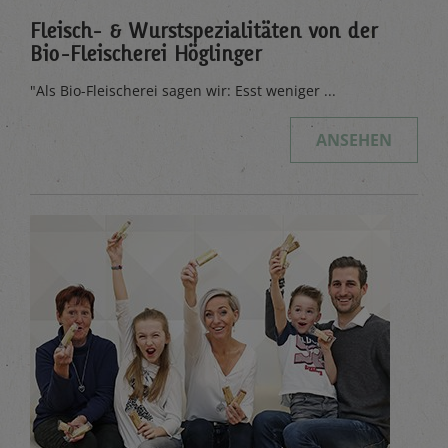
Fleisch- & Wurstspezialitäten von der
Bio-Fleischerei Höglinger
"Als Bio-Fleischerei sagen wir: Esst weniger ...
ANSEHEN