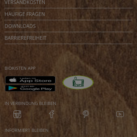
VERSANDKOSTEN
HÄUFIGE FRAGEN
DOWNLOADS
BARRIEREFREIHEIT
BIOKISTEN APP
IN VERBINDUNG BLEIBEN
INFORMIERT BLEIBEN