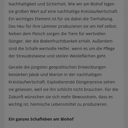
Nachhaltigkeit und Sicherheit. Wie wir am Biohof legen
sie großen Wert auf eine nachhaltige Kreislaufwirtschaft.
Ein wichtiges Element ist für sie dabei die Tierhaltung.
Das Heu für ihre Lämmer produzieren sie am Hof selbst.
Neben dem Fleisch sorgen die Tiere für wertvollen
Dünger, der die Bodenfruchtbarkeit erhält. Außerdem
sind die Schafe wertvolle Helfer, wenn es um die Pflege
der Streuobstwiese und steilen Weideflächen geht.
Gerade die jüngsten geopolitischen Entwicklungen
bestärken Jakob und Marion in der nachhaltigen
Kreislaufwirtschaft. Explodierende Düngerpreise sehen
sie gelassen, weil sie ihn schlicht nicht brauchen. Für die
Zukunft wünschen sie sich mehr Bewusstsein, dass es
wichtig ist, heimische Lebensmittel zu produzieren.
Ein ganzes Schafleben am Biohof