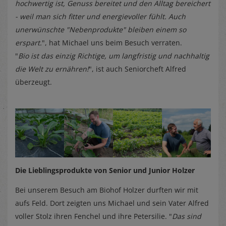
hochwertig ist, Genuss bereitet und den Alltag bereichert
- weil man sich fitter und energievoller fühlt. Auch
unerwünschte "Nebenprodukte" bleiben einem so
erspart.
", hat Michael uns beim Besuch verraten.
"
Bio ist das einzig Richtige, um langfristig und nachhaltig
die Welt zu ernähren!
", ist auch Seniorcheft Alfred
überzeugt.
Die Lieblingsprodukte von Senior und Junior Holzer
Bei unserem Besuch am Biohof Holzer durften wir mit
aufs Feld. Dort zeigten uns Michael und sein Vater Alfred
voller Stolz ihren Fenchel und ihre Petersilie. "
Das sind