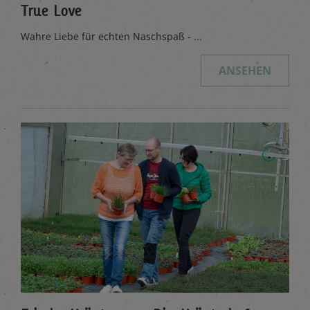
True Love
Wahre Liebe für echten Naschspaß - ...
ANSEHEN