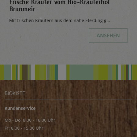
Frische Kräuter vom Bio-Kräuterhof
Brunmeir
Mit frischen Kräutern aus dem nahe Eferding g...
ANSEHEN
BIOKISTE
Kundenservice
Mo - Do: 8.00 - 16.00 Uhr
Fr: 8.00 - 15.00 Uhr