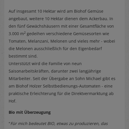
Auf insgesamt 10 Hektar wird am Biohof Gemüse
angebaut, weitere 10 Hektar dienen dem Ackerbau. In
den fünf Gewächshäusern mit einer Gesamtfläche von
2
3.000 m
gedeihen verschiedene Gemüsesorten wie
Tomaten, Melanzani, Melonen und vieles mehr - wobei
die Melonen ausschließlich für den Eigenbedarf
bestimmt sind.
Unterstützt wird die Familie von neun
Saisonarbeitskräften, darunter zwei langjährige
Mitarbeiter. Seit der Übergabe an Sohn Michael gibt es
am Biohof Holzer Selbstbedienungs-Automaten - eine
praktische Erleichterung für die Direktvermarktung ab
Hof.
Bio mit Überzeugung
"
Für mich bedeutet BIO, etwas zu produzieren, das