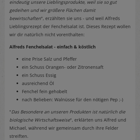
eindeutig unsere Lieblingsprodukte, weil sie so gut
gedeihen und wir größere Flächen damit
bewirtschaften
", erzählten sie uns - und weil Alfreds
Lieblingsrezept der Fenchelsalat ist. Dieses Rezept wollen
wir dir natürlich nicht vorenthalten:
Alfreds Fenchelsalat - einfach & köstlich
eine Prise Salz und Pfeffer
ein Schuss Orangen- oder Zitronensaft
ein Schuss Essig
ausreichend Öl
Fenchel fein gehobelt
nach Belieben: Walnüsse für den nötigen Pep ;-)
"
Das Besondere an unseren Produkten ist natürlich die
biologische Wirtschaftsweise
", erklärten uns Alfred und
Michael, während wir gemeinsam durch ihre Felder
streiften.