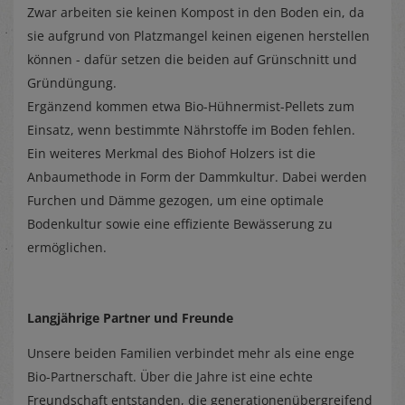
Zwar arbeiten sie keinen Kompost in den Boden ein, da
sie aufgrund von Platzmangel keinen eigenen herstellen
können - dafür setzen die beiden auf Grünschnitt und
Gründüngung.
Ergänzend kommen etwa Bio-Hühnermist-Pellets zum
Einsatz, wenn bestimmte Nährstoffe im Boden fehlen.
Ein weiteres Merkmal des Biohof Holzers ist die
Anbaumethode in Form der Dammkultur. Dabei werden
Furchen und Dämme gezogen, um eine optimale
Bodenkultur sowie eine effiziente Bewässerung zu
ermöglichen.
Langjährige Partner und Freunde
Unsere beiden Familien verbindet mehr als eine enge
Bio-Partnerschaft. Über die Jahre ist eine echte
Freundschaft entstanden, die generationenübergreifend