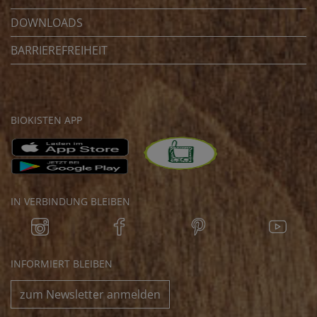
DOWNLOADS
BARRIEREFREIHEIT
BIOKISTEN APP
IN VERBINDUNG BLEIBEN
INFORMIERT BLEIBEN
zum Newsletter anmelden