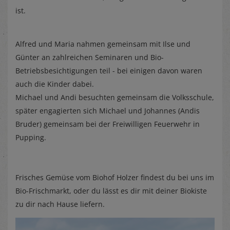
ist.
Alfred und Maria nahmen gemeinsam mit Ilse und
Günter an zahlreichen Seminaren und Bio-
Betriebsbesichtigungen teil - bei einigen davon waren
auch die Kinder dabei.
Michael und Andi besuchten gemeinsam die Volksschule,
später engagierten sich Michael und Johannes (Andis
Bruder) gemeinsam bei der Freiwilligen Feuerwehr in
Pupping.
Frisches Gemüse vom Biohof Holzer findest du bei uns im
Bio-Frischmarkt, oder du lässt es dir mit deiner Biokiste
zu dir nach Hause liefern.