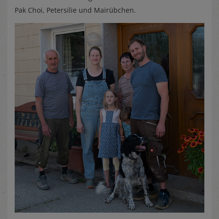
Pak Choi, Petersilie und Mairübchen.