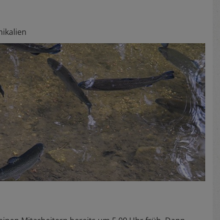
ikalien