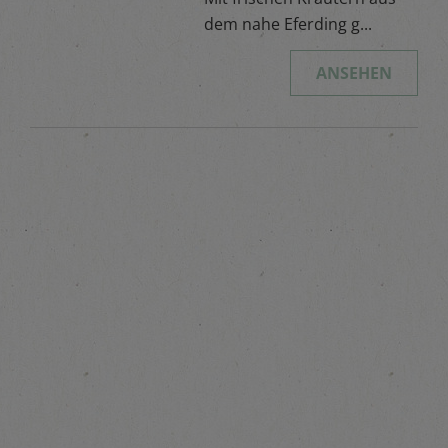
dem nahe Eferding g...
ANSEHEN