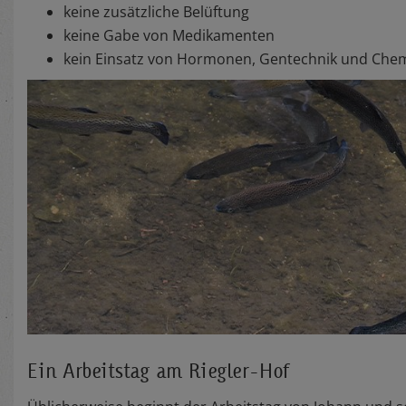
keine zusätzliche Belüftung
keine Gabe von Medikamenten
kein Einsatz von Hormonen, Gentechnik und Chem
Ein Arbeitstag am Riegler-Hof