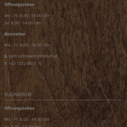
Öffnungszeiten
Mo - Fr: 8.00 - 18.00 Uhr
Sa: 8.00 - 14.00 Uhr
Bürozeiten
Mo - Fr: 8.00 - 16.00 Uhr
E.
biofrischmarkt@biohof.at
T
.
+43 7272 4859 70
KULINARIUM
Öffnungszeiten
Mo - Fr: 8.00 - 14.30 Uhr
Sa: 8.00 - 13.30 Uhr