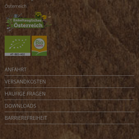
Österreich
ANFAHRT
VERSANDKOSTEN
HÄUFIGE FRAGEN
DOWNLOADS
BARRIEREFREIHEIT