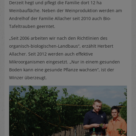
Derzeit hegt und pflegt die Familie dort 12 ha
Weinbaufläche. Neben der Weinproduktion werden am
Andrelhof der Familie Allacher seit 2010 auch Bio-
Tafeltrauben geerntet.
„Seit 2006 arbeiten wir nach den Richtlinien des
organisch-biologischen-Landbaus“, erzählt Herbert
Allacher. Seit 2012 werden auch effektive
Mikroorganismen eingesetzt. „Nur in einem gesunden
Boden kann eine gesunde Pflanze wachsen“, ist der
Winzer überzeugt.