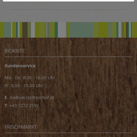
BIOKISTE
Kundenservice
Mo - Do: 8.00 - 16.00 Uhr
Fr: 8.00 - 15.00 Uhr
E
.
dieBiokiste@biohof.at
T
.
+43 7272 2597
FRISCHMARKT