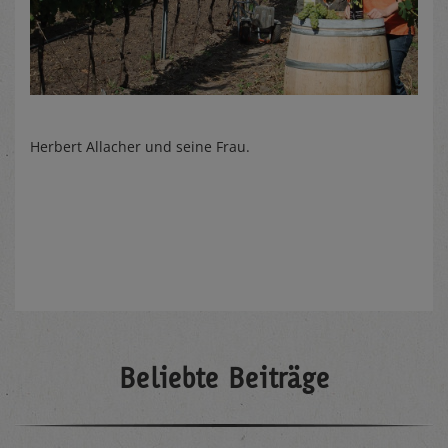
Herbert Allacher und seine Frau.
Beliebte Beiträge