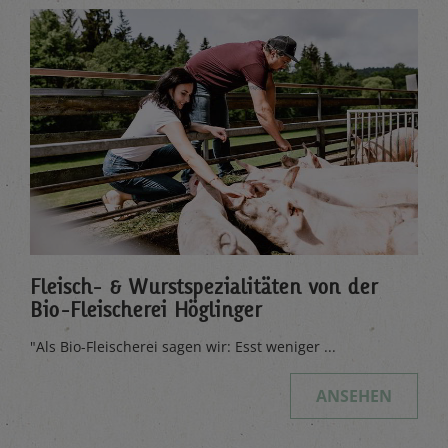
Fleisch- & Wurstspezialitäten von der
Bio-Fleischerei Höglinger
"Als Bio-Fleischerei sagen wir: Esst weniger ...
ANSEHEN