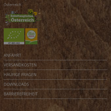
Österreich
ANFAHRT
VERSANDKOSTEN
HÄUFIGE FRAGEN
DOWNLOADS
BARRIEREFREIHEIT