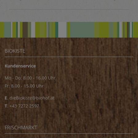
BIOKISTE
Kundenservice
Mo - Do: 8.00 - 16.00 Uhr
Fr: 8.00 - 15.00 Uhr
E
.
dieBiokiste@biohof.at
T
.
+43 7272 2597
FRISCHMARKT