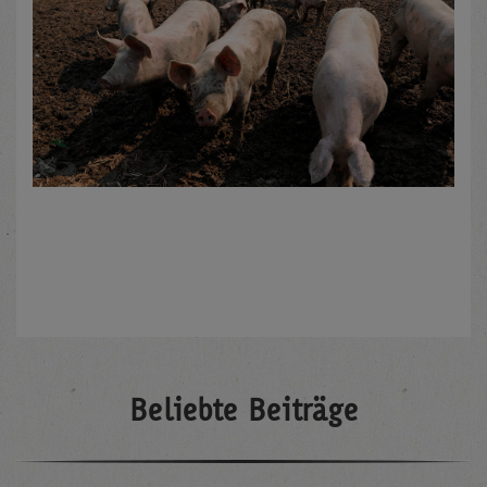
Beliebte Beiträge