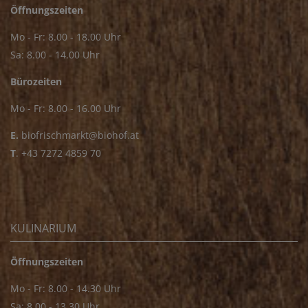
Öffnungszeiten
Mo - Fr: 8.00 - 18.00 Uhr
Sa: 8.00 - 14.00 Uhr
Bürozeiten
Mo - Fr: 8.00 - 16.00 Uhr
E.
biofrischmarkt@biohof.at
T
.
+43 7272 4859 70
KULINARIUM
Öffnungszeiten
Mo - Fr: 8.00 - 14.30 Uhr
Sa: 8.00 - 13.30 Uhr