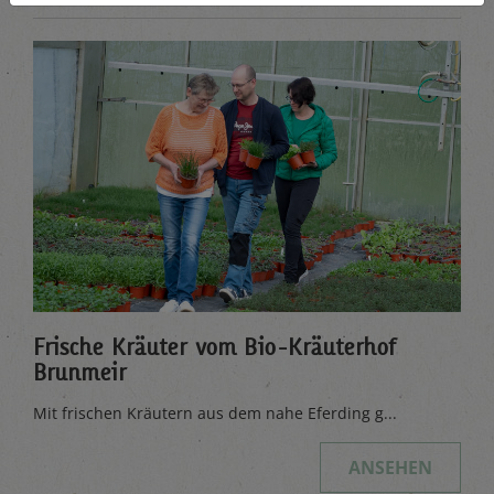
Frische Kräuter vom Bio-Kräuterhof
Brunmeir
Mit frischen Kräutern aus dem nahe Eferding g...
ANSEHEN