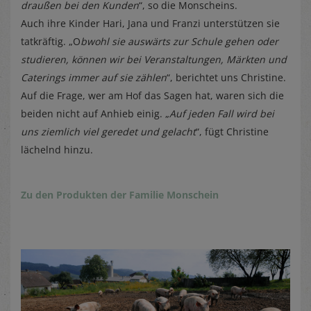
draußen bei den Kunden
“, so die Monscheins.
Auch ihre Kinder Hari, Jana und Franzi unterstützen sie
tatkräftig. „O
bwohl sie auswärts zur Schule gehen oder
studieren, können wir bei Veranstaltungen, Märkten und
Caterings immer auf sie zählen
“, berichtet uns Christine.
Auf die Frage, wer am Hof das Sagen hat, waren sich die
beiden nicht auf Anhieb einig. „
Auf jeden Fall wird bei
uns ziemlich viel geredet und gelacht
“, fügt Christine
lächelnd hinzu.
Zu den Produkten der Familie Monschein