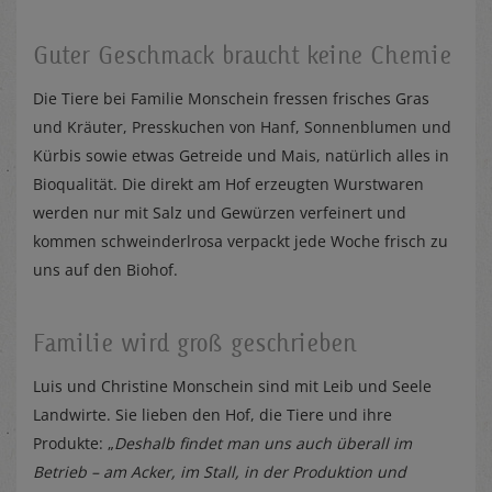
Guter Geschmack braucht keine Chemie
Die Tiere bei Familie Monschein fressen frisches Gras
und Kräuter, Presskuchen von Hanf, Sonnenblumen und
Kürbis sowie etwas Getreide und Mais, natürlich alles in
Bioqualität. Die direkt am Hof erzeugten Wurstwaren
werden nur mit Salz und Gewürzen verfeinert und
kommen schweinderlrosa verpackt jede Woche frisch zu
uns auf den Biohof.
Familie wird groß geschrieben
Luis und Christine Monschein sind mit Leib und Seele
Landwirte. Sie lieben den Hof, die Tiere und ihre
Produkte: „
Deshalb findet man uns auch überall im
Betrieb – am Acker, im Stall, in der Produktion und