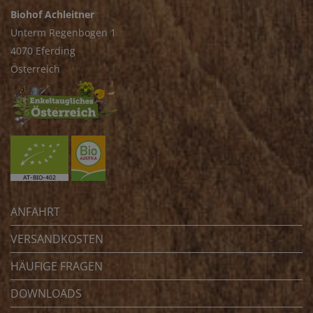
Biohof Achleitner
Unterm Regenbogen 1
4070 Eferding
Österreich
ANFAHRT
VERSANDKOSTEN
HÄUFIGE FRAGEN
DOWNLOADS