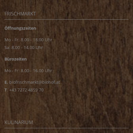
FRISCHMARKT
Öffnungszeiten
Mo - Fr: 8.00 - 18.00 Uhr
Sa: 8.00 - 14.00 Uhr
Bürozeiten
Mo - Fr: 8.00 - 16.00 Uhr
E.
biofrischmarkt@biohof.at
T
.
+43 7272 4859 70
KULINARIUM