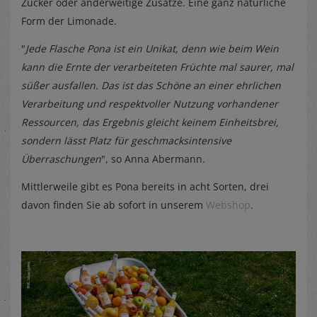
Zucker oder anderweitige Zusätze. Eine ganz natürliche
Form der Limonade.
"
Jede Flasche Pona ist ein Unikat, denn wie beim Wein
kann die Ernte der verarbeiteten Früchte mal saurer, mal
süßer ausfallen. Das ist das Schöne an einer ehrlichen
Verarbeitung und respektvoller Nutzung vorhandener
Ressourcen, das Ergebnis gleicht keinem Einheitsbrei,
sondern lässt Platz für geschmacksintensive
Überraschungen
", so Anna Abermann.
Mittlerweile gibt es Pona bereits in acht Sorten, drei
davon finden Sie ab sofort in unserem
Webshop
.