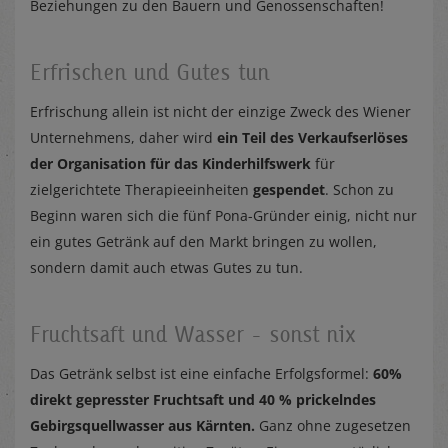
Beziehungen zu den Bauern und Genossenschaften!
Erfrischen und Gutes tun
Erfrischung allein ist nicht der einzige Zweck des Wiener
Unternehmens, daher wird
ein Teil des Verkaufserlöses
der Organisation für das Kinderhilfswerk
für
zielgerichtete Therapieeinheiten
gespendet
. Schon zu
Beginn waren sich die fünf Pona-Gründer einig, nicht nur
ein gutes Getränk auf den Markt bringen zu wollen,
sondern damit auch etwas Gutes zu tun.
Fruchtsaft und Wasser - sonst nix
Das Getränk selbst ist eine einfache Erfolgsformel:
60%
direkt gepresster Fruchtsaft und 40 % prickelndes
Gebirgsquellwasser aus Kärnten.
Ganz ohne zugesetzen