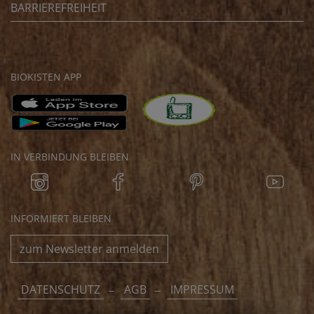
BARRIEREFREIHEIT
BIOKISTEN APP
IN VERBINDUNG BLEIBEN
INFORMIERT BLEIBEN
zum Newsletter anmelden
DATENSCHUTZ
AGB
IMPRESSUM