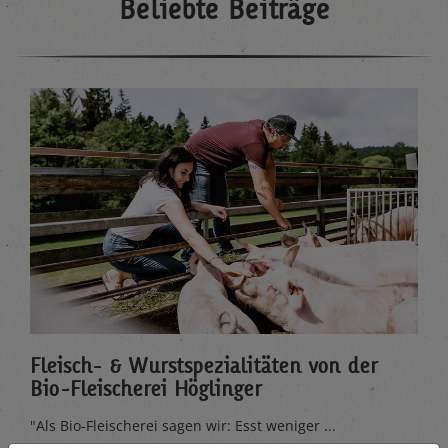
Beliebte Beiträge
Fleisch- & Wurstspezialitäten von der
Bio-Fleischerei Höglinger
"Als Bio-Fleischerei sagen wir: Esst weniger ...