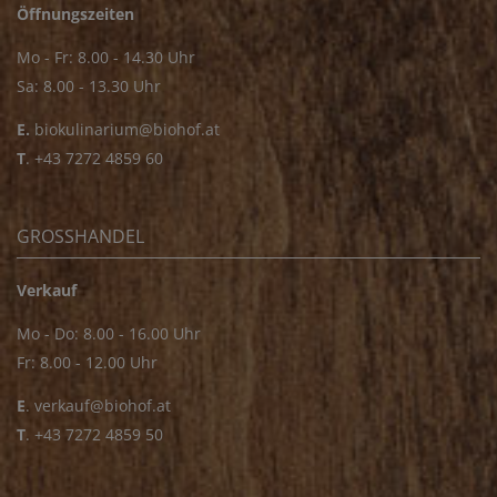
Öffnungszeiten
Mo - Fr: 8.00 - 14.30 Uhr
Sa: 8.00 - 13.30 Uhr
E.
biokulinarium@biohof.at
T
.
+43 7272 4859 60
GROSSHANDEL
Verkauf
Mo - Do: 8.00 - 16.00 Uhr
Fr: 8.00 - 12.00 Uhr
E
.
verkauf@biohof.at
T
.
+43 7272 4859 50