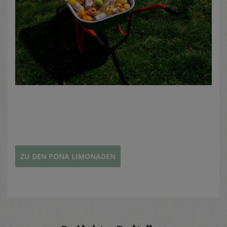
ZU DEN PONA LIMONADEN