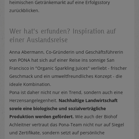
heimischen Getränkemarkt auf eine Erfolgsstory
zurückblicken.
Wer hat's erfunden? Inspiration auf
einer Auslandsreise
Anna Abermann, Co-Gründerin und Geschäftsführerin
von PONA hat sich auf einer Reise ins sonnige San
Francisco in "Organic Sparkling Juices" verliebt - frischer
Geschmack und ein umweltfreundliches Konzept - die
ideale Kombination.
Pona ist daher nicht nur ein Trend, sondern auch eine
Herzensangelegenheit.
Nachhaltige Landwirtschaft
sowie eine biologische und sozialverträgliche
Produktion werden gefördert.
Wie auch der Biohof
Achleitner vertraut das Pona-Team nicht nur auf Siegel
und Zertifikate, sondern setzt auf persönliche