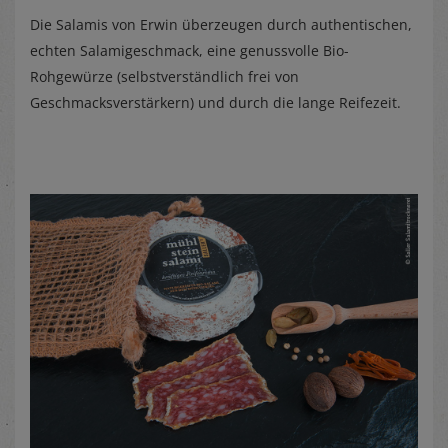
Die Salamis von Erwin überzeugen durch authentischen,
echten Salamigeschmack, eine genussvolle Bio-
Rohgewürze (selbstverständlich frei von
Geschmacksverstärkern) und durch die lange Reifezeit.