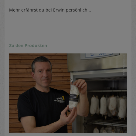
Mehr erfährst du bei Erwin persönlich...
Zu den Produkten