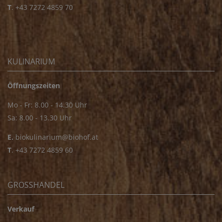
T
.
+43 7272 4859 70
KULINARIUM
Öffnungszeiten
Mo - Fr: 8.00 - 14.30 Uhr
Sa: 8.00 - 13.30 Uhr
E.
biokulinarium@biohof.at
T
.
+43 7272 4859 60
GROSSHANDEL
Verkauf