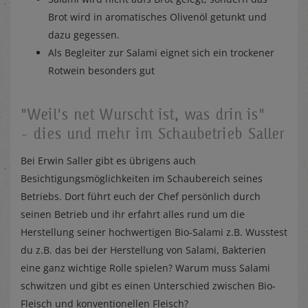
Brot wird in aromatisches Olivenöl getunkt und
dazu gegessen.
Als Begleiter zur Salami eignet sich ein trockener
Rotwein besonders gut
"Weil's net Wurscht ist, was drin is"
- dies und mehr im Schaubetrieb Saller
Bei Erwin Saller gibt es übrigens auch
Besichtigungsmöglichkeiten im Schaubereich seines
Betriebs. Dort führt euch der Chef persönlich durch
seinen Betrieb und ihr erfahrt alles rund um die
Herstellung seiner hochwertigen Bio-Salami z.B. Wusstest
du z.B. das bei der Herstellung von Salami, Bakterien
eine ganz wichtige Rolle spielen? Warum muss Salami
schwitzen und gibt es einen Unterschied zwischen Bio-
Fleisch und konventionellen Fleisch?