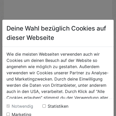
Deine Wahl bezüglich Cookies auf
dieser Webseite
Beliebte Beiträge
Wie die meisten Webseiten verwenden auch wir
Cookies um deinen Besuch auf der Website so
angenehm wie möglich zu gestalten. Außerdem
verwenden wir Cookies unserer Partner zu Analyse-
und Marketingzwecken. Durch deine Einwilligung
werden die Daten von Drittanbieter, unter anderem
auch in den USA, verarbeitet. Durch Klick auf "Alle
Cookies erlauben" stimmst du der Verwendung aller
Cookies zu. Unter "Details anzeigen" findest du alle
Notwendig
Statistiken
Infos zu den unterschiedlichen Cookies, du kannst
Marketing