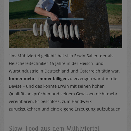
"Ins Mühlviertel geliebt" hat sich Erwin Saller, der als
Fleischereitechniker 15 Jahre in der Fleisch- und
Wurstindustrie in Deutschland und Österreich tätig war.
Immer mehr - immer billiger
zu erzeugen war dort die
Devise – und das konnte Erwin mit seinen hohen
Qualitätsansprüchen und seinem Gewissen nicht mehr
vereinbaren. Er beschloss, zum Handwerk
zurückzukehren und eine eigene Erzeugung aufzubauen.
Slow-Food aus dem Mühlviertel