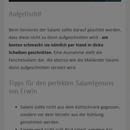
Aufgetischt!
Beim Servieren der Salami sollte darauf geachtet werden,
dass diese nicht zu dünn aufgeschnitten wird -
am
besten schmeckt sie nämlich per Hand in dicke
Scheiben geschnitten
. Eine Ausnahme stellt die
Fenchelsalami dar, die ebenso wie die Mailänder Salami
dünn aufgeschnitten serviert wird.
Tipps für den perfekten Salamigenuss
von Erwin
Salami sollte nicht aus dem Kühlschrank gegessen,
sondern vor dem Verzehr aus der Kühlung
genommen werden.
Salami wird nicht aufs Brot gelegt, sondern das