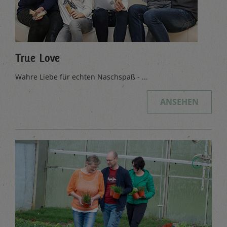
True Love
Wahre Liebe für echten Naschspaß - ...
ANSEHEN