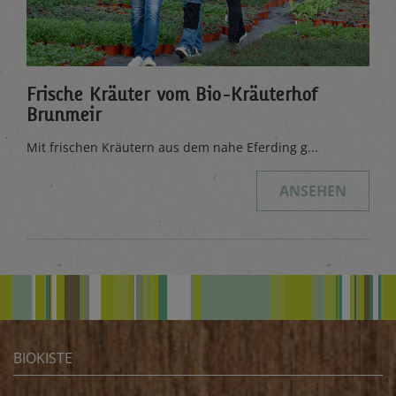
Frische Kräuter vom Bio-Kräuterhof
Brunmeir
Mit frischen Kräutern aus dem nahe Eferding g...
ANSEHEN
BIOKISTE